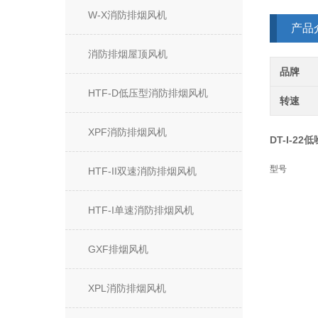
W-X消防排烟风机
产品
消防排烟屋顶风机
品牌
HTF-D低压型消防排烟风机
转速
XPF消防排烟风机
DT-I-2
型号
HTF-II双速消防排烟风机
HTF-I单速消防排烟风机
GXF排烟风机
XPL消防排烟风机