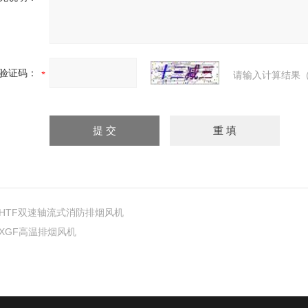
验证码：
请输入计算结果（
HTF双速轴流式消防排烟风机
XGF高温排烟风机