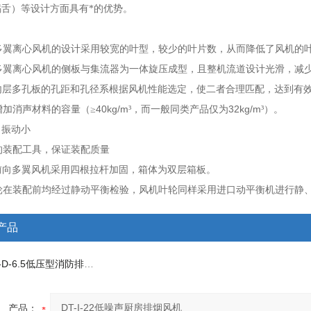
蜗舌）等设计方面具有*的优势。
多翼离心风机的设计采用较宽的叶型，较少的叶片数，从而降低了风机的
多翼离心风机的侧板与集流器为一体旋压成型，且整机流道设计光滑，减
内层多孔板的孔距和孔径系根据风机性能选定，使二者合理匹配，达到有
40kg/m
32kg/m
增加消声材料的容量（≥
³，而一般同类产品仅为
³）。
、振动小
的装配工具，保证装配质量
前向多翼风机采用四根拉杆加固，箱体为双层箱板。
轮在装配前均经过静动平衡检验，风机叶轮同样采用进口动平衡机进行静
产品
2.2kwHTF-D-6.5低压型消防排烟风机
产品：