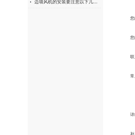
边墙风机的安装要注意以下几点要求
您
您
联
常
详
补