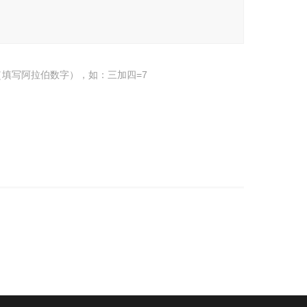
填写阿拉伯数字），如：三加四=7