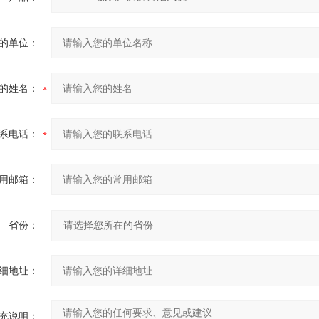
的单位：
的姓名：
系电话：
用邮箱：
省份：
细地址：
充说明：