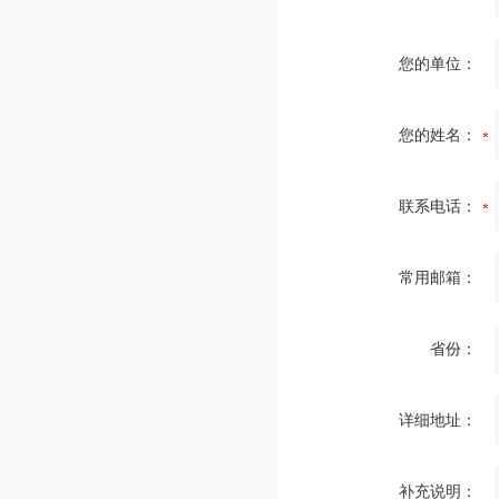
您的单位：
您的姓名：
联系电话：
常用邮箱：
省份：
详细地址：
补充说明：