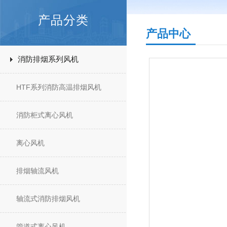
产品分类
产品中心
消防排烟系列风机
HTF系列消防高温排烟风机
消防柜式离心风机
离心风机
排烟轴流风机
轴流式消防排烟风机
管道式离心风机