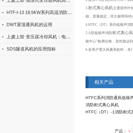
上虞上鼓·油浸式变压器风机高频问题精解
柜式离心风机
3.
主要部件叶
HTF-I-13 18.5KW系列高温消防轴流风机的特性与应用
稳，质量稳定，经久耐用等特
DWT屋顶通风机的运用
4.HTFC（DT）系列低噪声
柜式离心风
5.A型低噪声消防
上虞上鼓·变压器冷却风机：电力设备的散热核心
验中心”检测合格，其性能达
SDS隧道风机的应用指标
6.若用户需大风量风机时，
相关产品
消防柜式离心风机
产品：