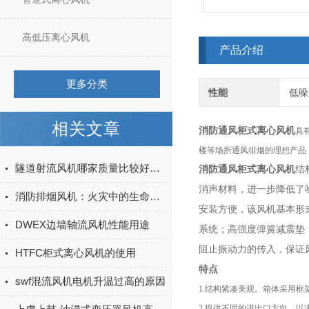
高低压离心风机
产品介绍
更多分类
性能
低噪
相关文章
消防通风柜式离心风机
具
楼等场所通风排烟的理想产品
隧道射流风机哪家质量比较好？深度解析上虞上鼓风机SDS双向射流技术
消防通风柜式离心风机
结
消声材料，进一步降低了
消防排烟风机：火灾中的生命守护使者
安装方便，该风机基本形
DWEX边墙轴流风机性能用途
系统；高强度弹簧减震垫
阻止振动力的传入，保证
HTFC柜式离心风机的使用
特点
swf混流风机电机升温过高的原因
1.结构紧凑美观。箱体采用
2.提供不同的进出口方向，