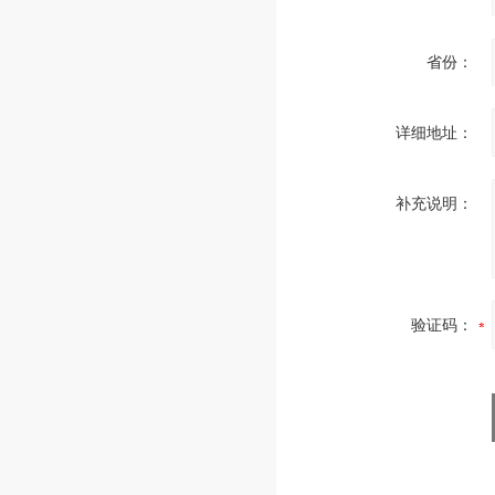
省份：
详细地址：
补充说明：
验证码：