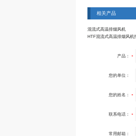
相关产品
混流式高温排烟风机
HTF混流式高温排烟风机
产品：
您的单位：
您的姓名：
联系电话：
常用邮箱：