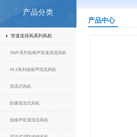
产品分类
产品中心
管道送排风系列风机
SWF系列低噪声双速混流风机
HL3系列低噪声混流风机
混流式风机
防爆混流式风机
低噪声双速混流风机
混流式消防排烟风机