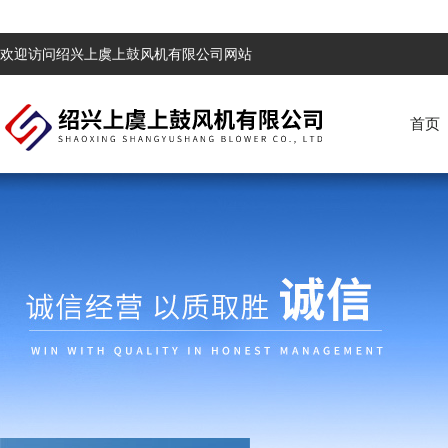
欢迎访问绍兴上虞上鼓风机有限公司网站
首页