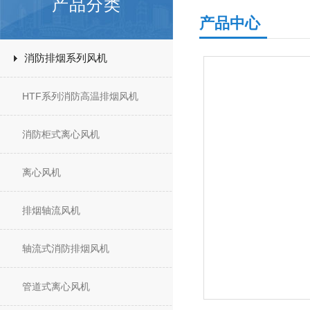
产品分类
产品中心
消防排烟系列风机
HTF系列消防高温排烟风机
消防柜式离心风机
离心风机
排烟轴流风机
轴流式消防排烟风机
管道式离心风机