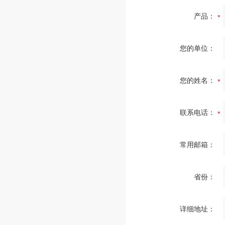
产品：
您的单位：
您的姓名：
联系电话：
常用邮箱：
省份：
详细地址：