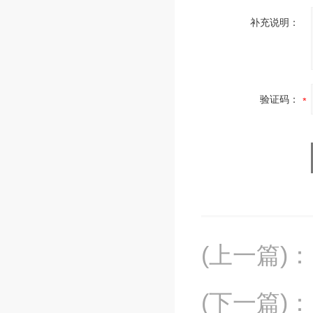
补充说明：
验证码：
(上一篇)
：
(下一篇)
：