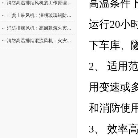
高温条件下
消防高温排烟风机的工作原理及特点介绍
上虞上鼓风机：深耕玻璃钢防腐风机领域的源头工厂，品质值得信赖
运行20
消防排烟风机：高层建筑火灾生命线的核心动力
消防高温排烟混流风机：火灾中的生命防线
下车库、
2、 适
用变速或
和消防使
3、 效率