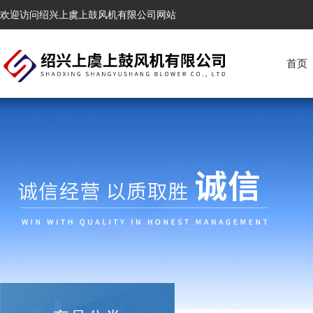
欢迎访问绍兴上虞上鼓风机有限公司网站
首页