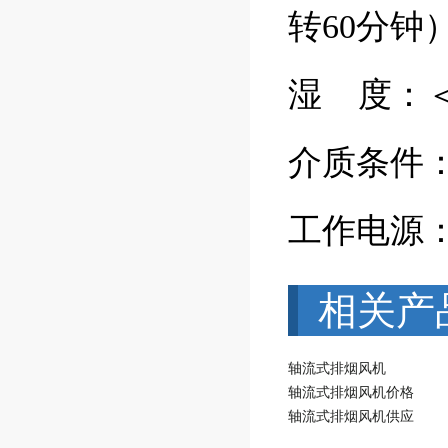
转60分钟
湿 度：＜
介质条件：
工作电源：三
相关产
轴流式排烟风机
轴流式排烟风机价格
轴流式排烟风机供应