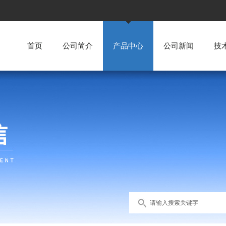
首页
公司简介
产品中心
公司新闻
技