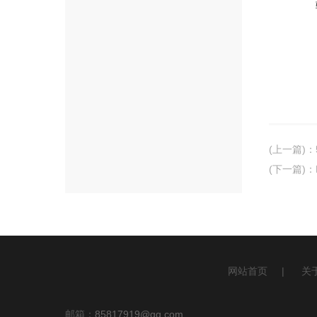
(上一篇)
：
(下一篇)
：
网站首页
|
关
邮箱：
85817919@qq.com