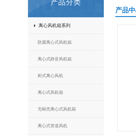
产品分类
产品中
离心风机箱系列
防腐离心式风机箱
离心式静音风机箱
柜式离心风机
离心式风机箱
无蜗壳离心式风机箱
离心式管道风机