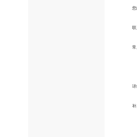
您
联
常
详
补