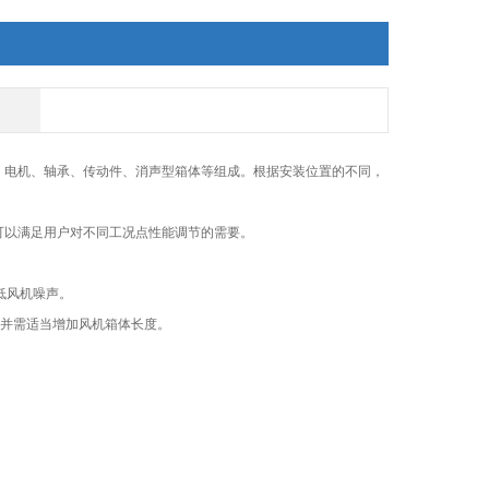
、电机、轴承、传动件、消声型箱体等组成。根据安装位置的不同，
可以满足用户对不同工况点性能调节的需要。
低风机噪声。
并需适当增加风机箱体长度。