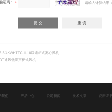
验证码：
请输入计算结果（
5.5/4KWHTFC-II-18双速柜式离心风机
DT通风低噪声柜式风机
于我们
|
产品中心
|
公司新闻
|
技术文章
|
资质证