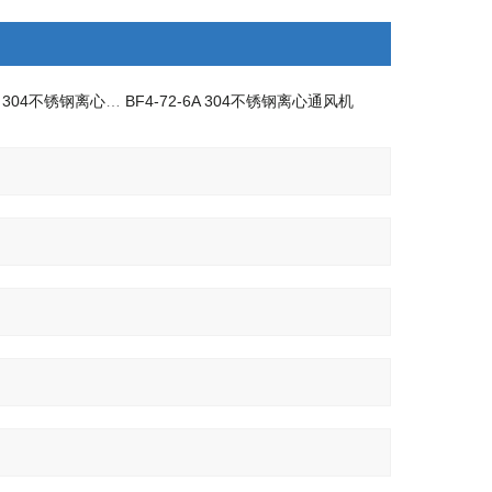
BF4-72-5A-2.2 304不锈钢离心通风机
BF4-72-6A 304不锈钢离心通风机