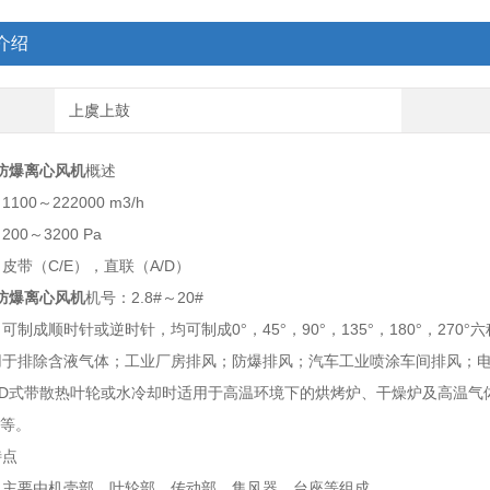
介绍
上虞上鼓
6A防爆离心风机
概述
1100
222000 m3/h
：
～
200
3200 Pa
：
～
C/E
A/D
：皮带（
），直联（
）
6A防爆离心风机
2.8#
20#
机号：
～
0
45
90
135
180
270
：可制成顺时针或逆时针，均可制成
°，
°，
°，
°，
°，
°
用于排除含液气体；工业厂房排风；防爆排风；汽车工业喷涂车间排风；
D
式带散热叶轮或水冷却时适用于高温环境下的烘烤炉、干燥炉及高温气
等。
特点
机主要由机壳部、叶轮部、传动部、集风器、台座等组成。