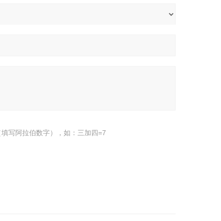
填写阿拉伯数字），如：三加四=7