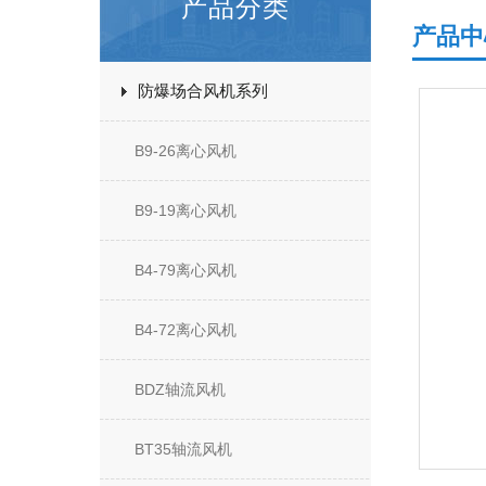
产品分类
产品中
防爆场合风机系列
B9-26离心风机
B9-19离心风机
B4-79离心风机
B4-72离心风机
BDZ轴流风机
BT35轴流风机