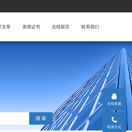
术文章
资质证书
在线留言
联系我们
在线客服
联系方式