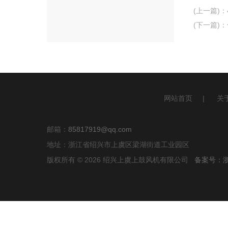
(上一篇)
：
(下一篇)
：
网站首页
|
关
邮箱：
85817919@qq.com
地址：浙江省绍兴市上虞区梁湖街道工业园区
版权所有 © 2026 绍兴上虞上鼓风机有限公司
备案号：浙I