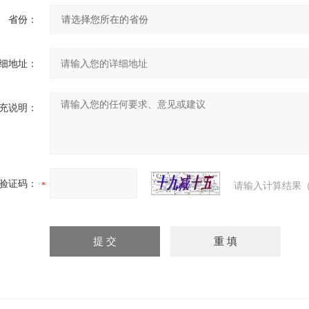
省份：
细地址：
充说明：
验证码：
请输入计算结果（