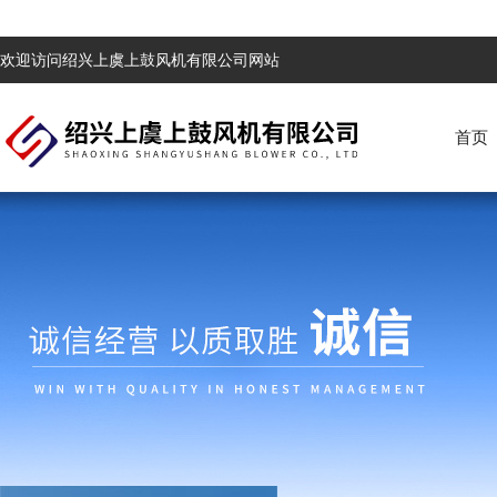
欢迎访问绍兴上虞上鼓风机有限公司网站
首页