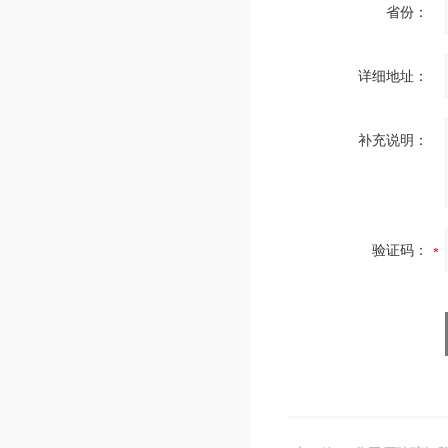
省份：
详细地址：
补充说明：
验证码：