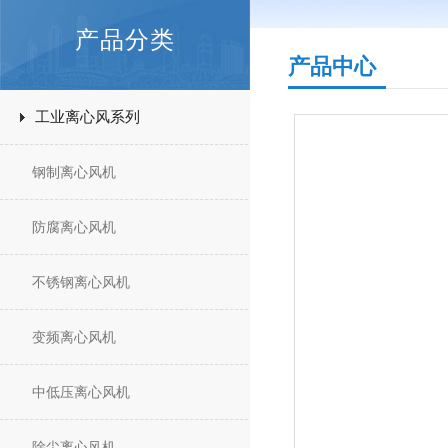
产品分类
产品中心
工业离心风系列
钢制离心风机
防腐离心风机
不锈钢离心风机
变频离心风机
中低压离心风机
除尘离心风机