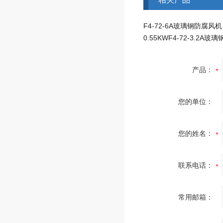
F4-72-6A玻璃钢防腐风机
产品：
您的单位：
您的姓名：
联系电话：
常用邮箱：