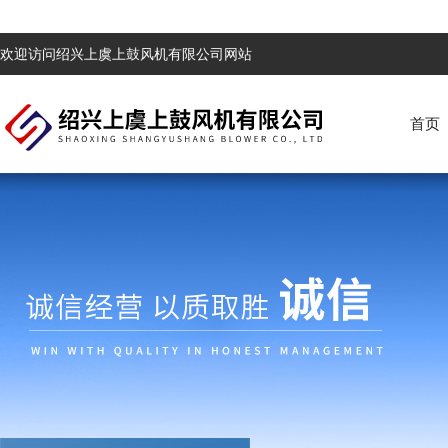
欢迎访问绍兴上虞上鼓风机有限公司网站
首页