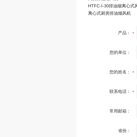
HTFC-I-30排油烟离心
离心式厨房排油烟风机
产品：
您的单位：
您的姓名：
联系电话：
常用邮箱：
省份：