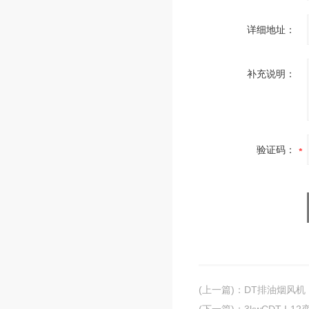
详细地址：
补充说明：
验证码：
(上一篇)
：
DT排油烟风机