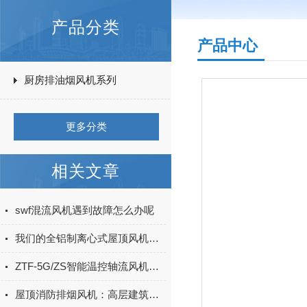
产品分类
产品中心
厨房排油烟风机系列
更多分类
相关文章
swf混流风机遇到故障怎么办呢
我们的全铝制离心式屋顶风机不一样
ZTF-5G/ZS智能温控轴流风机的优点
屋顶消防排烟风机：高层建筑安全的新保障