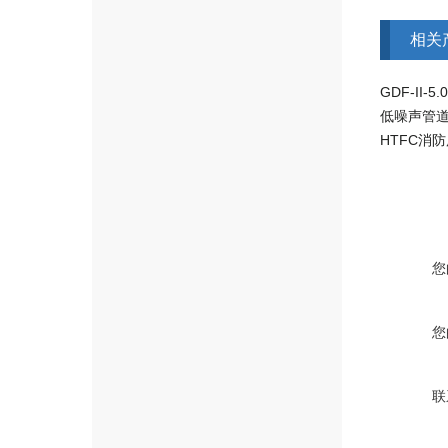
相关
GDF-II
低噪声管
HTFC消
您
您
联