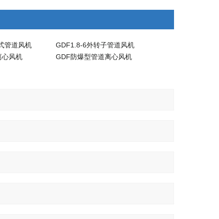
离心式管道风机
GDF1.8-6外转子管道风机
离心风机
GDF防爆型管道离心风机