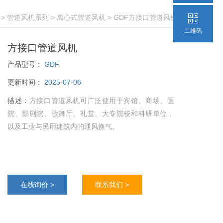
>
管道风机系列
>
离心式管道风机
> GDF方接口管道风机
二维码
方接口管道风机
产品型号：
GDF
更新时间：
2025-07-06
描述：
方接口管道风机可广泛使用于宾馆、商场、医
院、影剧院、歌舞厅、礼堂、大专院校和科研单位，
以及工业与民用建筑内的通风换气。
在线询价 >
联系我们 >