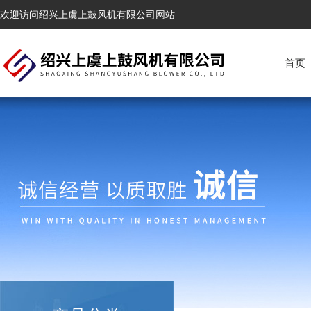
欢迎访问绍兴上虞上鼓风机有限公司网站
首页