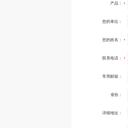
产品：
您的单位：
您的姓名：
联系电话：
常用邮箱：
省份：
详细地址：