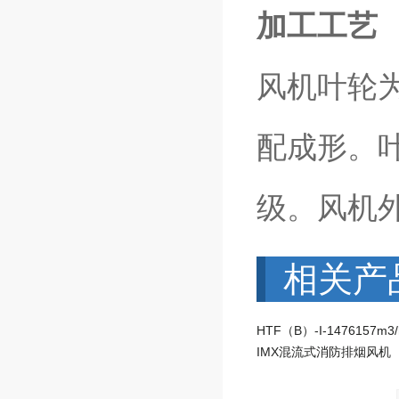
加工工艺
风机叶轮
配成形。叶
级。风机
相关产
IMX混流式消防排烟风机