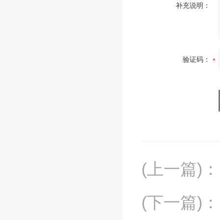
补充说明：
验证码：
(上一篇)
：
(下一篇)
：