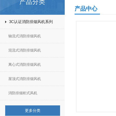
产品分类
产品中心
3C认证消防排烟风机系列
轴流式消防排烟风机
混流式消防排烟风机
离心式消防排烟风机
屋顶式消防排烟风机
消防排烟柜式风机
更多分类