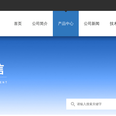
首页
公司简介
产品中心
公司新闻
技