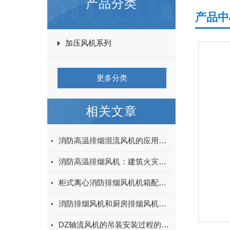
产品分类
产品中
加压风机系列
更多分类
相关文章
消防高温排烟混流风机的应用与优势
消防高温排烟风机：建筑火灾防控的关键设备
柜式离心消防排烟风机机箱配电有哪些要求
消防排烟风机和厨房排烟风机的区别
DZ轴流风机的吊装安装过程的具体讲解