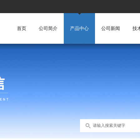
首页
公司简介
产品中心
公司新闻
技