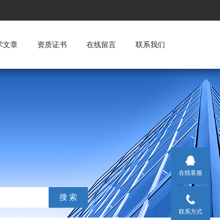
术文章
资质证书
在线留言
联系我们
在线客服
联系方式