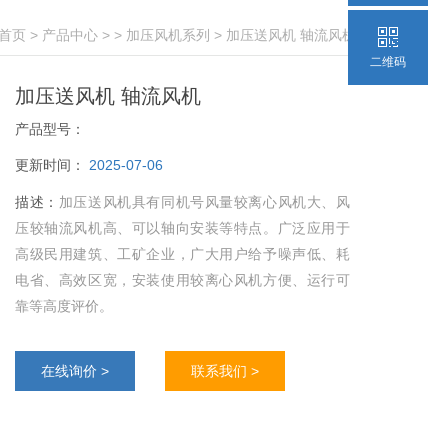
首页
>
产品中心
> >
加压风机系列
> 加压送风机 轴流风机
二维码
加压送风机 轴流风机
产品型号：
更新时间：
2025-07-06
描述：
加压送风机具有同机号风量较离心风机大、风
压较轴流风机高、可以轴向安装等特点。广泛应用于
高级民用建筑、工矿企业，广大用户给予噪声低、耗
电省、高效区宽，安装使用较离心风机方便、运行可
靠等高度评价。
在线询价 >
联系我们 >