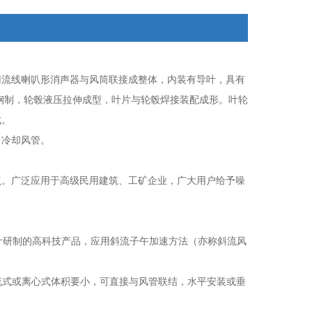
用流线喇叭形消声器与风筒联接成整体，内装有导叶，具有
钢制，轮毂液压拉伸成型，叶片与轮毂焊接装配成形。叶轮
成。
、冷却风管。
点。广泛应用于高级民用建筑、工矿企业，广大用户给予噪
计研制的高科技产品，应用斜流子午加速方法（亦称斜流风
流式或离心式体积要小，可直接与风管联结，水平安装或垂