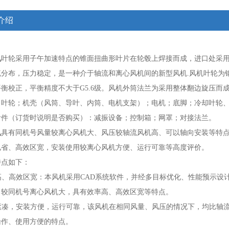
介绍
机
叶轮采用子午加速特点的锥面扭曲形叶片在轮毂上焊接而成，进口处采
流分布，压力稳定，是一种介于轴流和离心风机间的新型风机.
风机叶轮为
衡校正，平衡精度不大于G5.6级。风机外筒法兰为采用整体翻边旋压而
：
叶轮；机壳（风筒、导叶、内筒、电机支架）；电机；底脚；冷却叶轮
附件（订货时说明是否购买）：减振设备；控制箱；网罩；对接法兰。
机
具有同机号风量较离心风机大、风压较轴流风机高、可以轴向安装等特
电省、高效区宽，安装使用较离心风机方便、运行可靠等高度评价。
特点如下：
高、高效区宽：本风机采用CAD系统软件，并经多目标优化、性能预示设
力较同机号离心风机大，具有效率高、高效区宽等特点。
紧凑，安装方便，运行可靠，该风机在相同风量、风压的情况下，均比轴
操作、使用方便的特点。