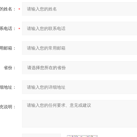
的姓名：
系电话：
用邮箱：
省份：
细地址：
充说明：