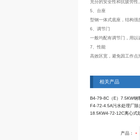
充分的安全性和抗疲劳性
5
、台座
型钢一体式底座，结构强
6
、调节门
一般均配有调节门，用以
7
、性能
高效区宽，避免因工作点
相关产品
产品：