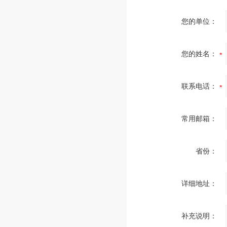
您的单位：
您的姓名：
联系电话：
常用邮箱：
省份：
详细地址：
补充说明：