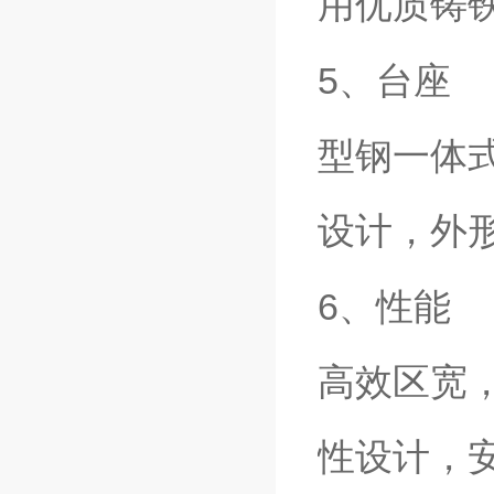
用优质铸
5
、台座
型钢一体
设计，外
6
、性能
高效区宽
性设计，