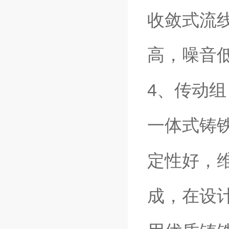
收敛式流
高，噪音
4
、传动组
一体式铸
定性好，
成，在设