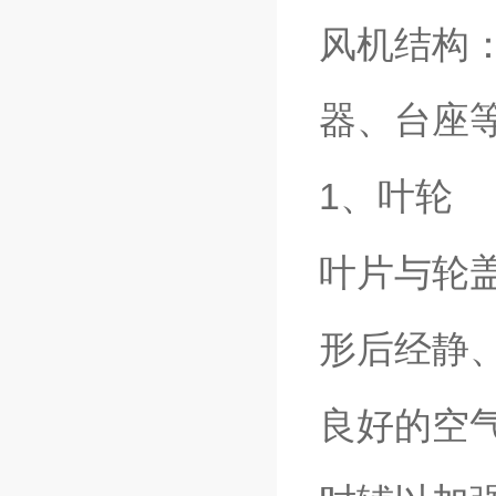
风机结构
器、台座
1
、叶轮
叶片与轮
形后经静
良好的空