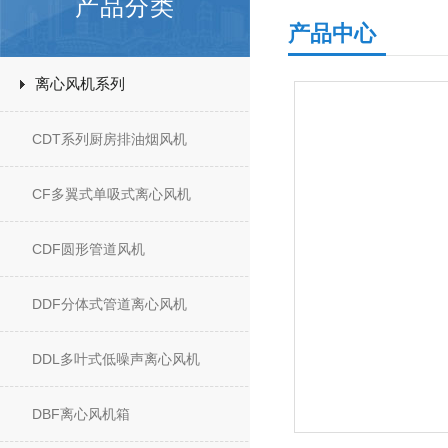
产品分类
产品中心
离心风机系列
CDT系列厨房排油烟风机
CF多翼式单吸式离心风机
CDF圆形管道风机
DDF分体式管道离心风机
DDL多叶式低噪声离心风机
DBF离心风机箱