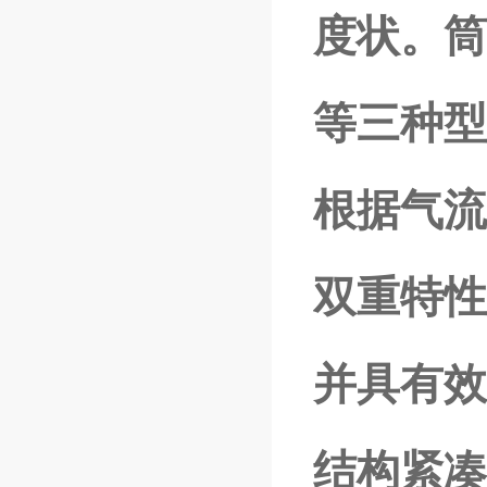
度状。筒
等三种型
根据气流
双重特性
并具有效
结构紧凑