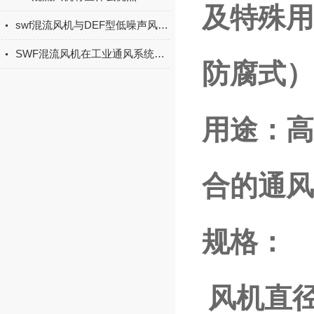
及特殊用
swf混流风机与DEF型低噪声风机箱的特点
SWF混流风机在工业通风系统中的应用分析
防腐式）
用途：高
合的通风
规格：
风机直径：