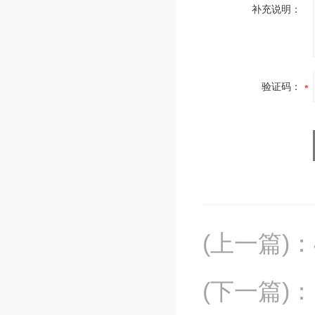
补充说明：
验证码：
(上一篇)
：
(下一篇)
：