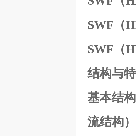
SWF（
SWF（
SWF（
结构与特
基本结构
流结构）