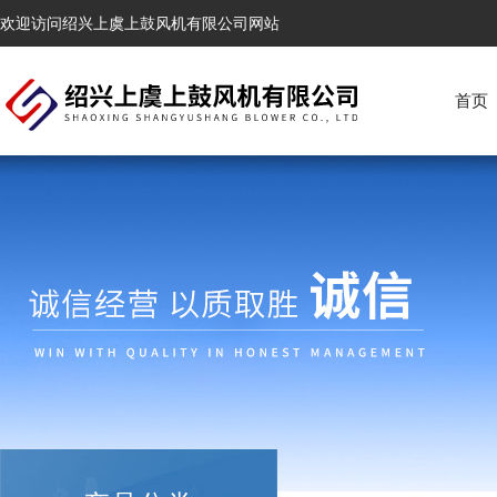
欢迎访问绍兴上虞上鼓风机有限公司网站
首页