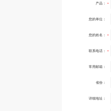
产品：
您的单位：
您的姓名：
联系电话：
常用邮箱：
省份：
详细地址：