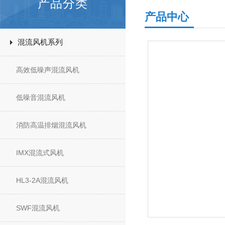
产品分类
产品中心
混流风机系列
高效低噪声混流风机
低噪音混流风机
消防高温排烟混流风机
IMX混流式风机
HL3-2A混流风机
SWF混流风机