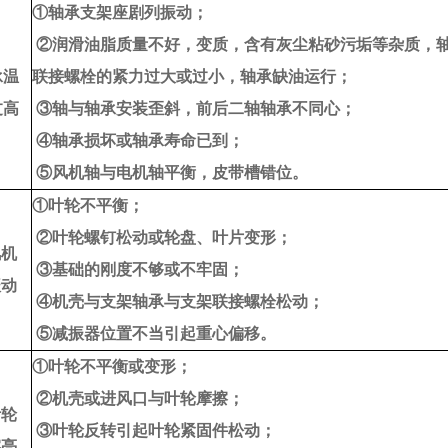
①轴承支架座剧列振动；
②润滑油脂质量不好，变质，含有灰尘粘砂污垢等杂质，
承温
联接螺栓的紧力过大或过小，轴承缺油运行；
过高
③轴与轴承安装歪斜，前后二轴轴承不同心；
④轴承损坏或轴承寿命已到；
⑤风机轴与电机轴平衡，皮带槽错位。
①叶轮不平衡；
②叶轮螺钉松动或轮盘、叶片变形；
风机
③基础的刚度不够或不牢固；
振动
④机壳与支架轴承与支架联接螺栓松动；
⑤减振器位置不当引起重心偏移。
①叶轮不平衡或变形；
②机壳或进风口与叶轮摩擦；
叶轮
③叶轮反转引起叶轮紧固件松动；
擦亮