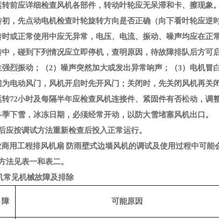
运转前应详细检查风机各部件，转动叶轮应无呆滞和卡、擦现象
转初，先点动电机检查叶轮旋转方向是否正确（向下看叶轮应逆
转时或正常使用中应无异常，电压、电流、振动、噪声均应在正
转中，碰到下列情况应立即停机，查明原因，待故障排队后方可
生强烈振动；（2）噪声突然加大或发出异常响声；（3）电机冒
门为电动风门，风机开启时先开风门；关闭时，先关闭风机再关
运转72小时及每隔半年应检查风机连接件、紧固件有否松动，调
冬季下雪，冰冻日期，必须经常开动，以防大雪堵塞风机出口。
机后应按调试方法重新检查后投入正常运行。
业商用工程排风机扇 防雨壁式边墙
风机的调试及使用过程中可能
方法见表一和表二。
机常见机械故障及排除
 障
可能原因