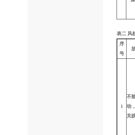
表二 风
序
故
号
不
1
动
关