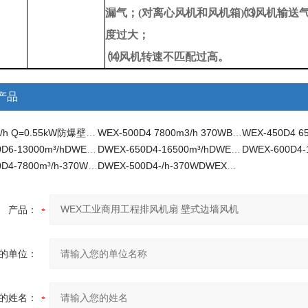
漏气；(对离心风机和风机箱)⒀风机输送
度过大；
⒁风机转速不匹配过高。
产品
L=9300m3/h Q=0.55kW防爆壁式方形BWEXD-550边墙通风排风
WEX-500D4 7800m3/h 370WBWEX防爆边墙风机 壁式轴流排风送风机
DWEX-700D6-13000m³/hDWEX工业商用工程排风机扇 壁式边墙风机
DWEX-650D4-16500m³/hDWEX工业商用工程排风机扇 壁式边墙风机
DWEX-500D4-7800m³/h-370WDWEX工业商用工程排风机扇 壁式边墙风机
DWEX-500D4-/h-370WDWEX工业商用工程排风机扇 壁式边墙风机
产品：
的单位：
的姓名：