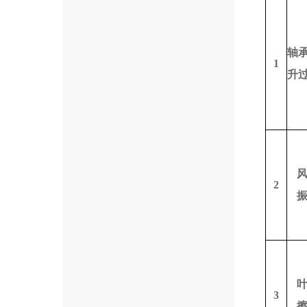
轴
1
升
2
3