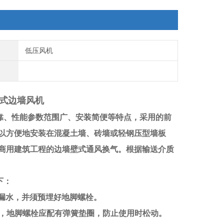
低压风机
壁式边墙风机
靠、性能参数范围广、安装简便等特点，采用的前
以方便地安装在混凝土墙、砖墙或轻钢压型墙板
商用建筑工程的边墙壁式通风换气。根据输送介质
下：
漏水，并须预埋好地脚螺栓。
动，地脚螺栓应配有弹簧垫圈，防止使用时松动。