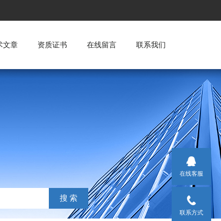
术文章
资质证书
在线留言
联系我们
在线客服
联系方式