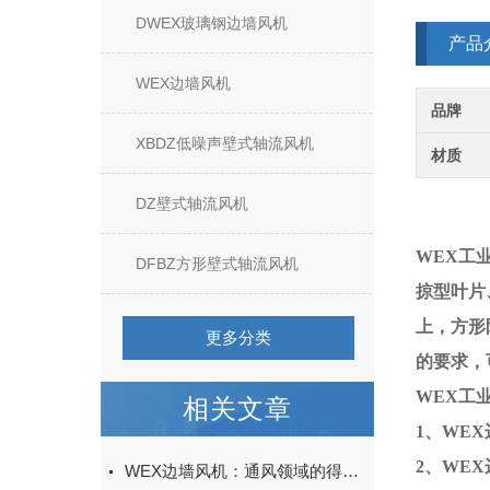
DWEX玻璃钢边墙风机
产品
WEX边墙风机
品牌
XBDZ低噪声壁式轴流风机
材质
DZ壁式轴流风机
WEX工
DFBZ方形壁式轴流风机
掠型叶片
上，方形
更多分类
的要求，
WEX工
相关文章
1、WE
2、WE
WEX边墙风机：通风领域的得力助手