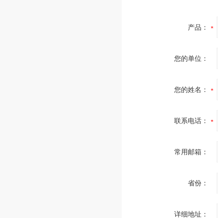
产品：
您的单位：
您的姓名：
联系电话：
常用邮箱：
省份：
详细地址：