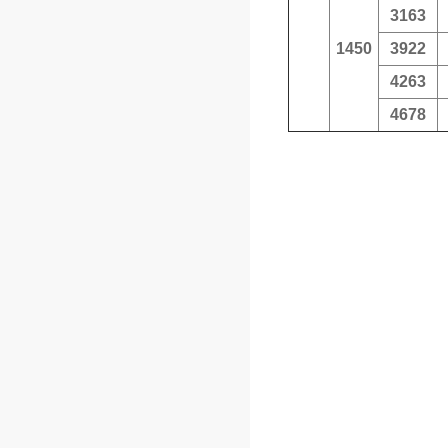
3163
1450
3922
4263
4678