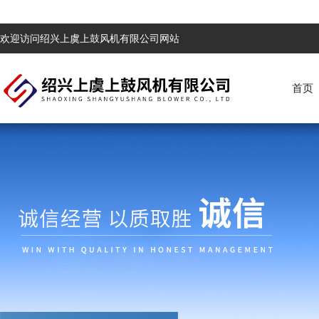
欢迎访问绍兴上虞上鼓风机有限公司网站
首页