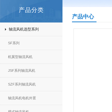
产品分类
产品中心
轴流风机选型系列
SF系列
机翼型轴流风机
JSF系列轴流风机
SZF系列轴流风机
轴流风机电机外置
壁式轴流风机