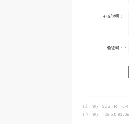
补充说明：
验证码：
(上一篇)
：
SDS（R）-8
(下一篇)
：
T35-5.0-9