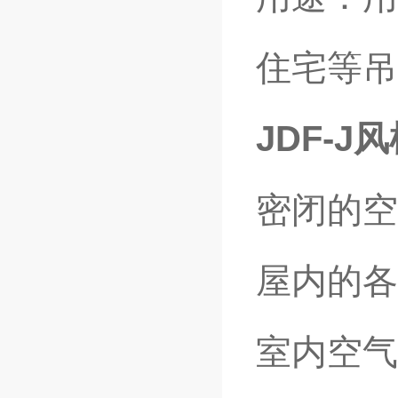
住宅等吊
JDF-J
密闭的空
屋内的各
室内空气