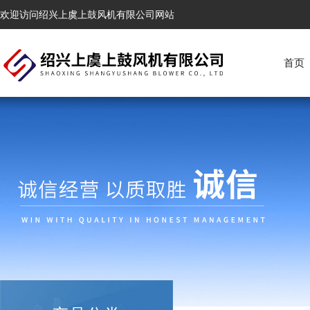
欢迎访问绍兴上虞上鼓风机有限公司网站
首页