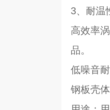
3、耐温
高效率涡
品。
低噪音耐
钢板壳体
用途：用