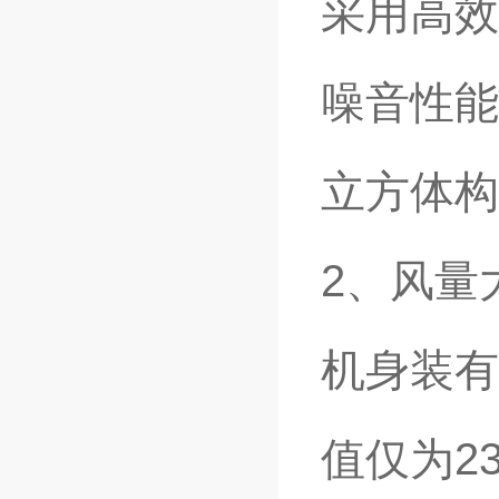
采用高效
噪音性能
立方体构
2、风量
机身装有
值仅为23