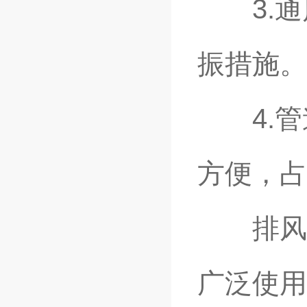
3.通
振措施。
4.管
方便，占
排风机
广泛使用