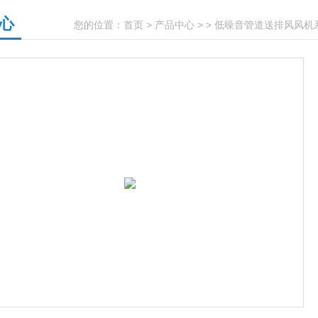
心
您的位置：
首页
>
产品中心
> >
低噪音管道送排风风机