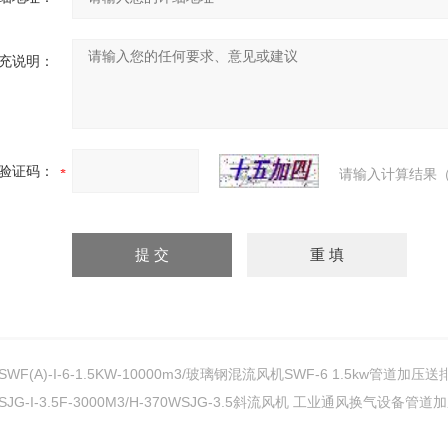
充说明：
验证码：
请输入计算结果（
SWF(A)-I-6-1.5KW-10000m3/玻璃钢混流风机SWF-6 1.5kw管道加压
SJG-I-3.5F-3000M3/H-370WSJG-3.5斜流风机 工业通风换气设备管道