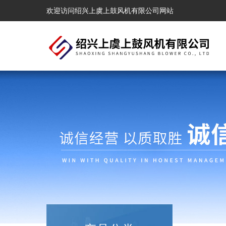
欢迎访问绍兴上虞上鼓风机有限公司网站