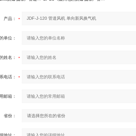
产品：
的单位：
的姓名：
系电话：
用邮箱：
省份：
细地址：