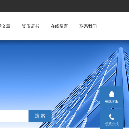
术文章
资质证书
在线留言
联系我们
在线客服
联系方式