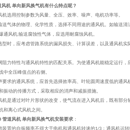
 管道风机 单向新风换气机
有什么特点呢？
风机选用控制参数为风量、全压、效率、噪声、电机功率等。
输送气体的物理、化学性质，选择不同用途的通风机。如输送清
爆通风机
输送腐蚀性气体，应选用耐腐蚀风机。
;
选型时，应考虑管路系统的漏风损失、计算误差，以及通风机实
网阻力特性与通风机特性的匹配关系。为使通风机能稳定运行，
线中全压峰值点的右侧。
声要求的通风系统，应首先选择效率高、叶轮圆周速度低的通风
和振动的传播方式，采取相应的消声和减振措施。
风机是通过对叶片形状的改变，使气流在进入风机后，既有部分
机和离心式风机之间。
-120 管道风机 单向新风换气机
安装要求
：
础装置的自振频率不得大于电机和通风机转速的
；通风机运转
1/3