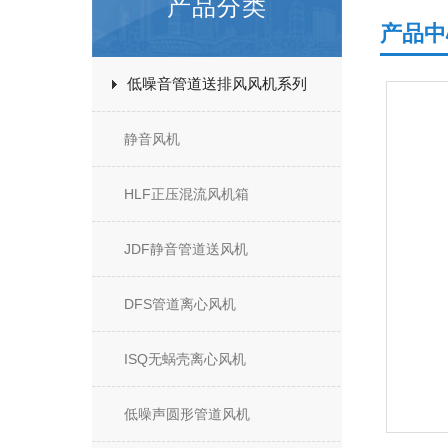
产品分类
产品中
低噪音管道送排风风机系列
静音风机
HLF正压混流风机箱
JDF静音管道送风机
DFS管道离心风机
ISQ无蜗壳离心风机
低噪声圆形管道风机