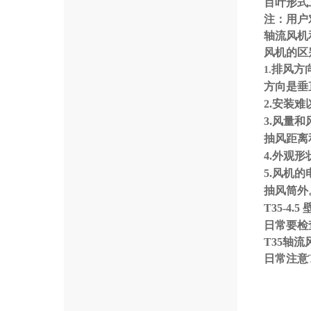
百叶形式
注：用户
轴流风机
风机的区
排风方
1.
方向是垂
2.安装
3.风量
抽风距离
4.外观形
5.风机
抽风筒外
T35-4
日常要检
T35
轴流
日常注意