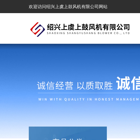
欢迎访问绍兴上虞上鼓风机有限公司网站