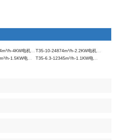
T35-11.2-34944m³/h-4KW电机外置轴流风机T35-11.2可定制防腐防爆
T35-10-24874m³/h-2.2KW电机外置轴流风机T35-10可定制防腐防爆
T35-7.1-13444m³/h-1.5KW电机外置轴流风机T35-7.1可定制防腐防爆
T35-6.3-12345m³/h-1.1KW电机外置轴流风机T35-6.3可定制防腐防爆