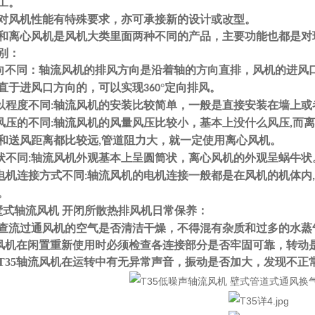
工。
对风机性能有特殊要求，亦可承接新的设计或改型。
和离心风机是风机大类里面两种不同的产品，主要功能也都是对
别：
向不同：轴流风机的排风方向是沿着轴的方向直排，风机的进风
直于进风口方向的，可以实现
°定向
排风。
360
难以程度不同
轴流风机的安装比较简单，一般是直接安装在墙上或
:
和风压的不同
轴流风机的风量风压比较小，基本上没什么风压
而离
:
,
和送风距离都比较远
管道阻力大，就一定使用离心风机。
,
状不同
轴流风机外观基本上呈圆筒状，离心风机的外观呈蜗牛状
:
的电机连接方式不同
轴流风机的电机连接一般都是在风机的机体内
:
,
。
.5 壁式轴流风机 开闭所散热排风机
日常保养：
查流过通风机的空气是否清洁干燥，不得混有杂质和过多的水蒸
风机在闲置重新使用时必须检查各连接部分是否牢固可靠，转动
T35
轴流风机在运转中有无异常声音，振动是否加大，发现不正