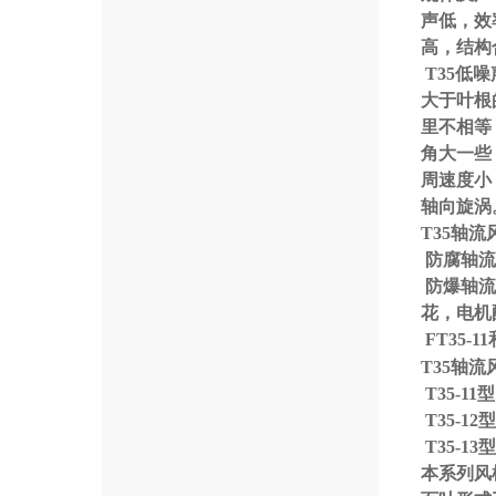
声低，效
高，结构
T35低
大于叶根
里不相等
角大一些
周速度小
轴向旋涡
T35轴
防腐轴流
防爆轴流
花，电机
FT35-11
T35轴
T35-11
T35-12
T35-13
本系列风