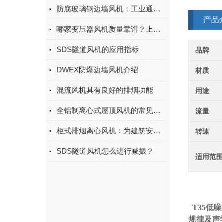
防腐玻璃钢边墙风机：工业通风的可靠卫士
产品
哪家变压器风机质量靠谱？上虞上鼓风机-主流变压器冷却风扇厂家分享
SDS隧道风机的应用指标
品牌
DWEX防爆边墙风机介绍
材质
混流风机具有良好的排烟功能
用途
全铝制离心式屋顶风机的常见问题
流量
柜式排烟离心风机：为建筑安全保驾护航
转速
SDS隧道风机怎么进行减振？
适用范
T35低
规律及声