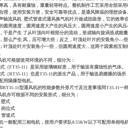
率高，具有耐腐蚀，重量轻等特点。整机制作工艺采用全部采用
合理，使用安装方便，安全可靠等优点，是通风降温的理想设备
噪声轴流风机 壁式管道式通风换气机叶片做成扭曲形，它的效率
的圆周速度，圆周速度大产生的风压大，圆周速度小产生的风压
，于是产生 了从叶顶向叶根部分的流动，形成轴向旋涡造成能
，那么产生 风，压可增大些；反之，叶顶处叶片的安装角小—
；叶顶处叶片安装角小一些，但圆周速度大，这两个因素相互制
。
流风机可根据使用环境的不同，细分为：
式（
FT35-11
）是采用玻璃钢材质，用于输送有腐蚀性的气体。
式（
BT35-11
）也是
T35-11
的派生产品，用于输送易燃爆的场所
配用隔爆型电机。
和
BT35-11
型通风机的性能参数外形尺寸及注意事项同
T35-11
一
流风机亦可根据不同的安装形式，细分为：
型 壁式
型 岗位式
型 管道式
机一般配用三相电机，按用户要求队
0.55KW
以下可配用单相电