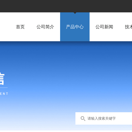
首页
公司简介
产品中心
公司新闻
技