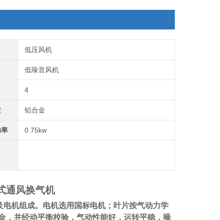
低压风机
低噪音风机
4
质
铝合金
功率
0.75kw
道式通风换气机
及电机组成。电机选用国标电机；叶片按气动力学
金，并经动平衡校验，气动性能好，运转平稳，噪