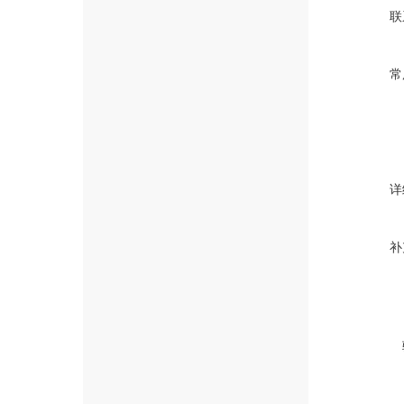
联
常
详
补