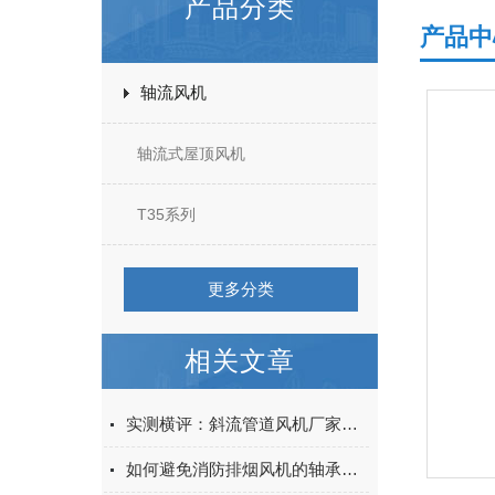
产品分类
产品中
轴流风机
轴流式屋顶风机
T35系列
更多分类
相关文章
实测横评：斜流管道风机厂家怎么选？这家源头工厂值得了解
如何避免消防排烟风机的轴承变形