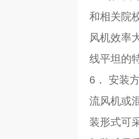
和相关院
风机效率大
线平坦的
6． 安
流风机或
装形式可