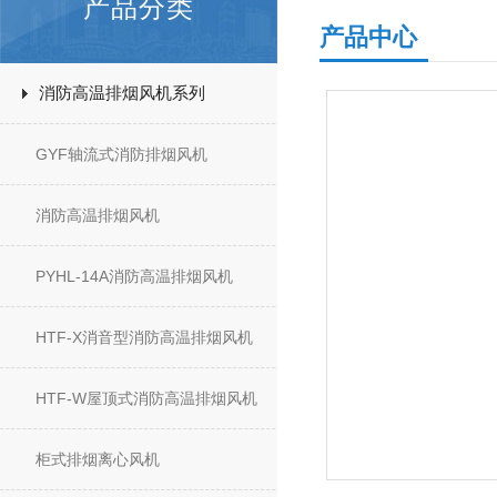
产品分类
产品中心
消防高温排烟风机系列
GYF轴流式消防排烟风机
消防高温排烟风机
PYHL-14A消防高温排烟风机
HTF-X消音型消防高温排烟风机
HTF-W屋顶式消防高温排烟风机
柜式排烟离心风机