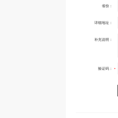
省份：
详细地址：
补充说明：
验证码：