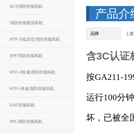
W-X消防排烟风机
产品介
消防排烟屋顶风机
品牌
上虞
HTF-D低压型消防排烟风机
含3C认证
XPF消防排烟风机
HTF-II双速消防排烟风机
按
GA211-19
HTF-I单速消防排烟风机
运行
分
100
GXF排烟风机
坏，已被全
XPL消防排烟风机