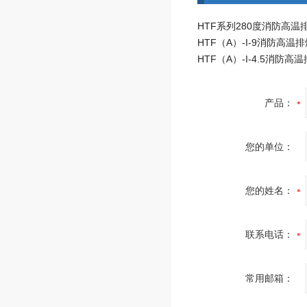
HTF系列280度消防高温
HTF（A）-I-9消防高温
产品：
您的单位：
您的姓名：
联系电话：
常用邮箱：