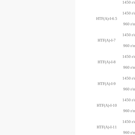
1450 r/
1450 r/
HTF(A)-I-6.5
960 r/
1450 r/
HTF(A)-I-7
960 r/
1450 r/
HTF(A)-I-8
960 r/
1450 r/
HTF(A)-I-9
960 r/
1450 r/
HTF(A)-I-10
960 r/
1450 r/
HTF(A)-I-11
960 r/