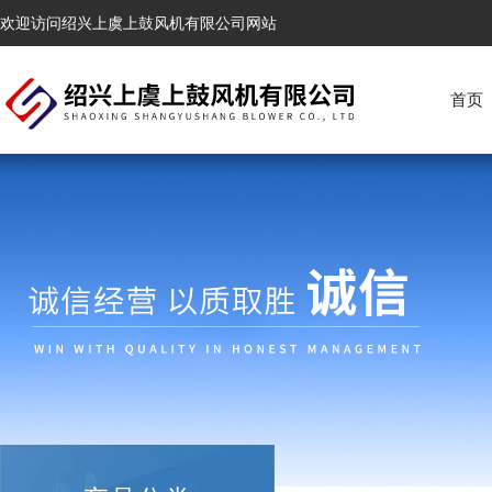
欢迎访问绍兴上虞上鼓风机有限公司网站
首页