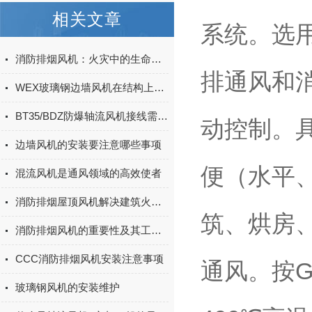
相关文章
系统。选
消防排烟风机：火灾中的生命守护使者
排通风和
WEX玻璃钢边墙风机在结构上面具有的优势
BT35/BDZ防爆轴流风机接线需要注意什么
动控制。
边墙风机的安装要注意哪些事项
便（水平
混流风机是通风领域的高效使者
消防排烟屋顶风机解决建筑火灾危机
筑、烘房
消防排烟风机的重要性及其工作原理
CCC消防排烟风机安装注意事项
通风。按G
玻璃钢风机的安装维护