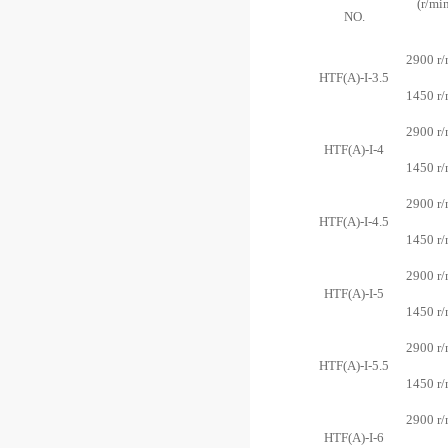
(r/mi
NO.
2900 r/
HTF(A)-I-3.5
1450 r/
2900 r/
HTF(A)-I-4
1450 r/
2900 r/
HTF(A)-I-4.5
1450 r/
2900 r/
HTF(A)-I-5
1450 r/
2900 r/
HTF(A)-I-5.5
1450 r/
2900 r/
HTF(A)-I-6