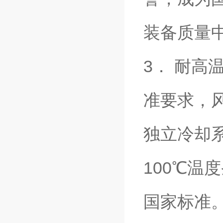
装备质量
3． 耐高
准要求，
独立冷却系
100℃温
国家标准