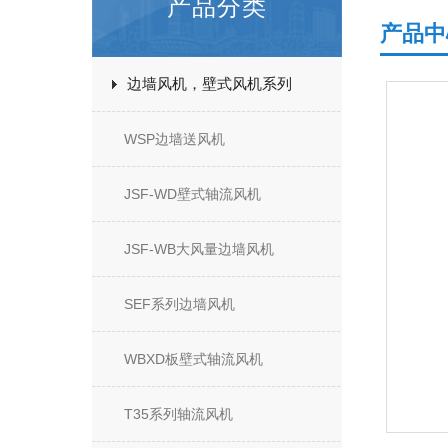
产品分类
产品中
边墙风机，壁式风机系列
WSP边墙送风机
JSF-WD壁式轴流风机
JSF-WB大风量边墙风机
SEF系列边墙风机
WBXD板壁式轴流风机
T35系列轴流风机