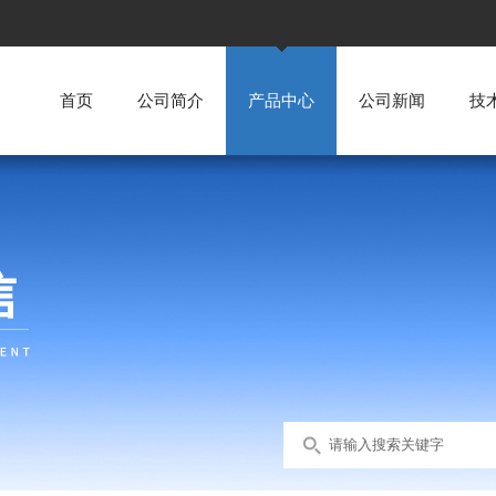
首页
公司简介
产品中心
公司新闻
技