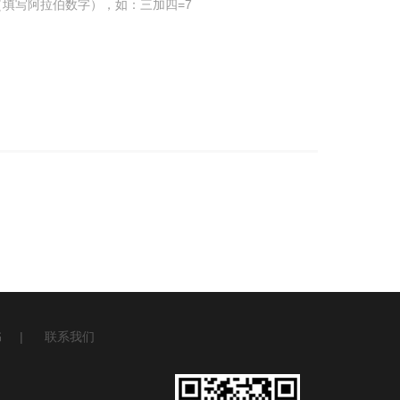
填写阿拉伯数字），如：三加四=7
书
|
联系我们