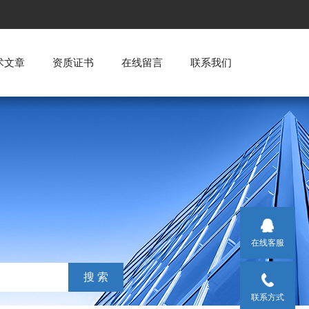
术文章
资质证书
在线留言
联系我们
在线客服
联系方式