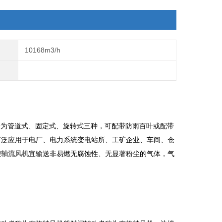
10168m3/h
分为管道式、固定式、旋转式三种，可配带防雨百叶或配带
广泛应用于电厂、电力系统变电站所、工矿企业、车间、仓
控轴流风机
宜输送非易燃无腐蚀性、无显著粉尘的气体，气