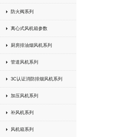
防火阀系列
离心式风机箱参数
厨房排油烟风机系列
管道风机系列
3C认证消防排烟风机系列
加压风机系列
补风机系列
风机箱系列