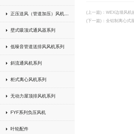
(上一篇)
：
WEX边墙风机
正压送风（管道加压）风机系列
(下一篇)
：
全铝制离心式
壁式吸顶式通风器系列
低噪音管道送排风风机系列
斜流通风机系列
柜式离心风机系列
无动力屋顶排风机系列
FYF系列负压风机
叶轮配件