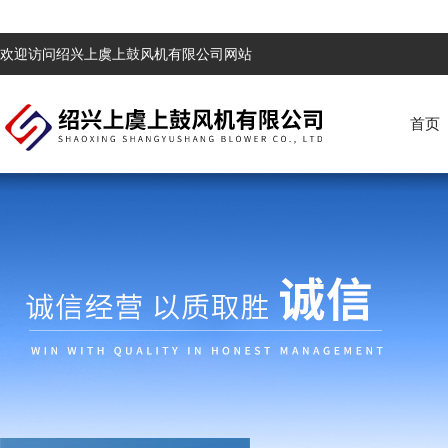
欢迎访问绍兴上虞上鼓风机有限公司网站
首页