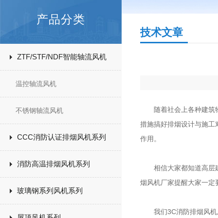
产品分类
技术文章
ZTF/STF/NDF智能轴流风机
温控轴流风机
随着社会上各种建筑物的
不锈钢轴流风机
措施搞好排烟设计与施工
CCC消防认证排烟风机系列
作用。
消防高温排烟风机系列
相信大家都知道高层建筑
烟风机厂家提醒大家一定
玻璃钢系列风机系列
我们3C消防排烟风机厂
屋顶风机系列