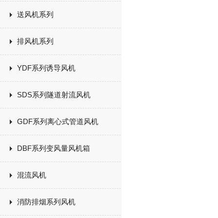
送风机系列
排风机系列
YDF系列诱导风机
SDS系列隧道射流风机
GDF系列离心式管道风机
DBF系列变风量风机箱
混流风机
消防排烟系列风机