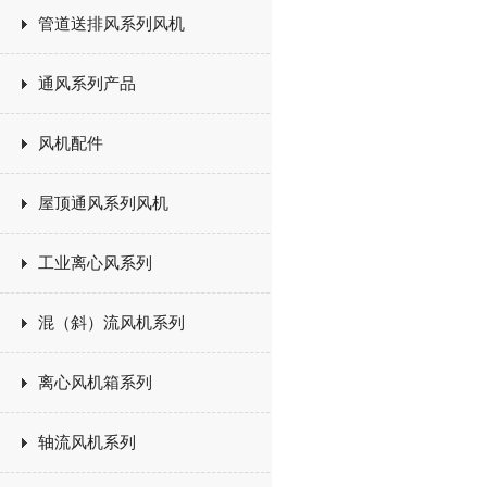
管道送排风系列风机
通风系列产品
风机配件
屋顶通风系列风机
工业离心风系列
混（斜）流风机系列
离心风机箱系列
轴流风机系列