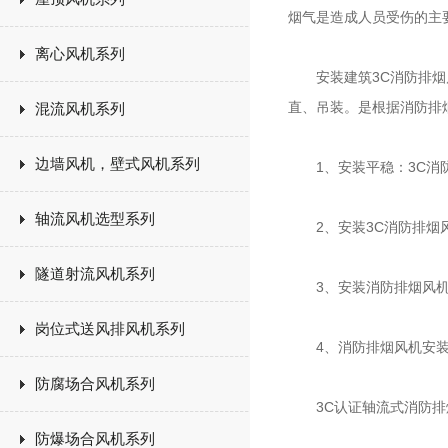
烟气是造成人员受伤的主
离心风机系列
安装建筑3C消防排烟风
直、吊装。是根据消防排
混流风机系列
边墙风机，壁式风机系列
1、安装平稳：3C消防
轴流风机选型系列
2、安装3C消防排烟风
隧道射流风机系列
3、安装消防排烟风机支
岗位式送风排风机系列
4、消防排烟风机安装完
防腐场合风机系列
3C认证轴流式消防排
防爆场合风机系列