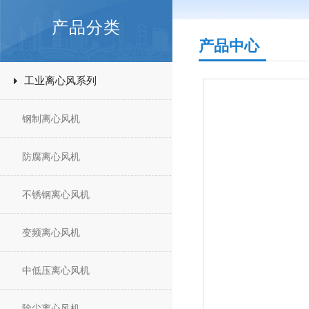
产品分类
产品中心
工业离心风系列
钢制离心风机
防腐离心风机
不锈钢离心风机
变频离心风机
中低压离心风机
除尘离心风机