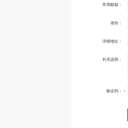
常用邮箱：
省份：
详细地址：
补充说明：
验证码：