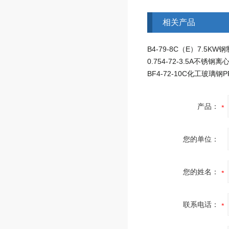
相关产品
0.754-72-3.5A不锈钢
产品：
您的单位：
您的姓名：
联系电话：