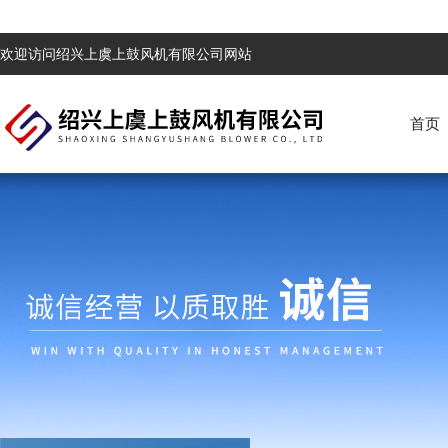
欢迎访问绍兴上虞上鼓风机有限公司网站
首页