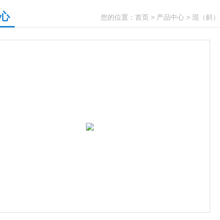
心
您的位置：
首页
>
产品中心
>
混（斜）