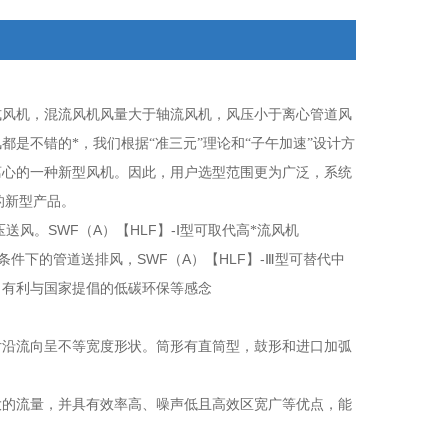
式风机，混流风机风量大于轴流风机，风压小于离心管道风
是不错的*，我们根据“准三元”理论和“子午加速”设计方
离心的一种新型风机。因此，用户选型范围更为广泛，系统
的新型产品。
SWF
A
HLF
-
压送风。
（
）【
】
Ⅰ型可取代高*流风机
SWF
A
HLF
-
条件下的管道送排风，
（
）【
】
Ⅲ型可替代中
，有利与国家提倡的低碳环保等感念
片沿流向呈不等宽度形状。筒形有直筒型，鼓形和进口加弧
大的流量，并具有效率高、噪声低且高效区宽广等优点，能