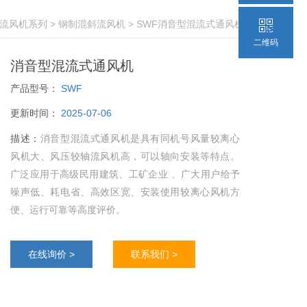
流风机系列
>
钢制混斜流风机
> SWF消音型混流式通风机
二维码
消音型混流式通风机
产品型号：
SWF
更新时间：
2025-07-06
描述：
消音型混流式通风机是具有同机号风量较离心
风机大、风压较轴流风机高，可以轴向安装等特点。
广泛应用于高级民用建筑、工矿企业 、广大用户给予
噪声低、耗电省、高效区宽、安装使用较离心风机方
便、运行可靠等高度评价。
在线询价 >
联系我们 >