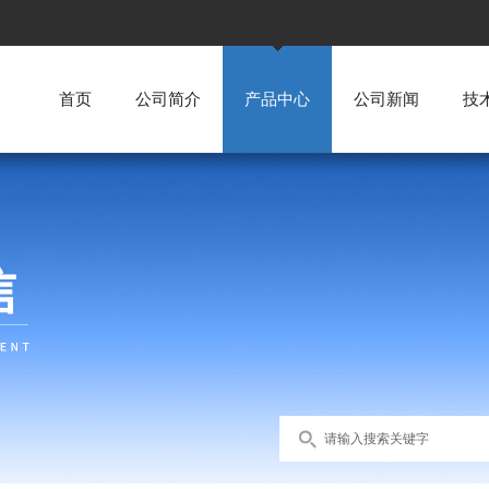
首页
公司简介
产品中心
公司新闻
技