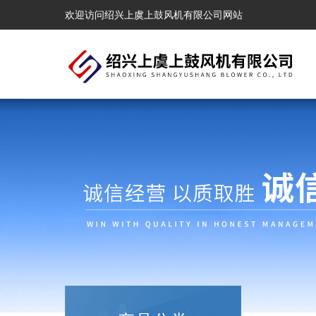
欢迎访问绍兴上虞上鼓风机有限公司网站