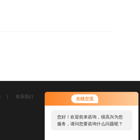
书
|
联系我们
在线交流
您好！欢迎前来咨询，很高兴为您
服务，请问您要咨询什么问题呢？