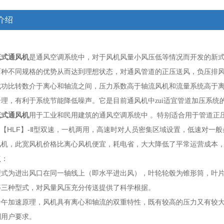
介绍
流式通风机
是通风空调系统中，对于风机风量小风压低等情况而开发的新
种不同规格的优势从而达到理想状态，对通风管道的正压送风，负压排风都
成功比转数介于离心和轴流之间，压力系数高于轴流风机和流量系统高于
理，有利于系统节能降低噪声。它是目前通风机中zui适宜管道加压系统
流式通风机
用于工业和民用建筑的通风空调系统中
。特别适合用于管道正
HLF
-
【
】
Ⅱ型双速，一机两用，高速时对人员密集区域设置，低速对一般
风机，此宽风机价格比离心风机便宜，耗电省，大大降低了平常运营成本
点：
型式为进出风口在同一轴线上（即水平进出风），叶轮轮毂为锥形筒，叶
等三种型式，对风量风压充分传送提供了科学根据。
子午加速原理，风机具有离心和轴流的双重特性，既有较高的压力又有较
到用户要求。