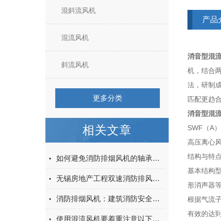
混斜流风机
产品
混流风机
消音型混
斜流风机
机，结合两
法，研制
更多分类
匹配更趋合
消音型混
相关文章
SWF
A
（
）
高压离心
结构与特
如何避免消防排烟风机的轴承变形
基本结构
无锡房地产工程双速消防排风机箱发货
形消声器
消防排烟风机：建筑消防安全的设备
根据气流
有效的达
使用混流风机要着重注意以下几点要求