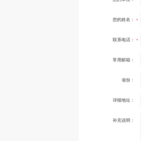
您的姓名：
联系电话：
常用邮箱：
省份：
详细地址：
补充说明：