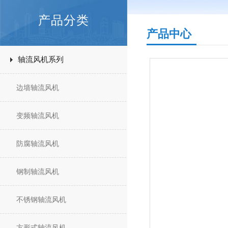
产品分类
产品中心
轴流风机系列
边墙轴流风机
变频轴流风机
防腐轴流风机
钢制轴流风机
不锈钢轴流风机
方形式轴流风机