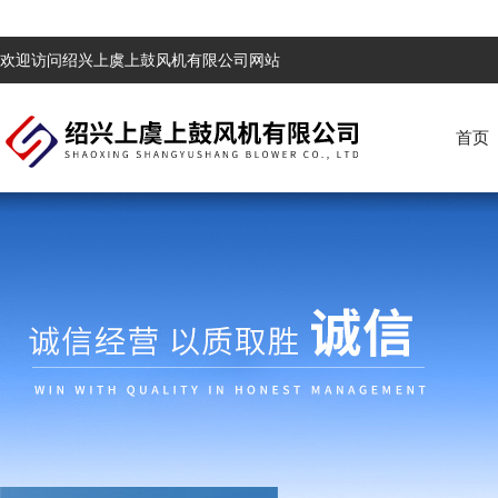
欢迎访问绍兴上虞上鼓风机有限公司网站
首页