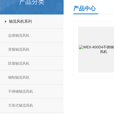
产品分类
产品中心
轴流风机系列
边墙轴流风机
变频轴流风机
防腐轴流风机
钢制轴流风机
不锈钢轴流风机
方形式轴流风机