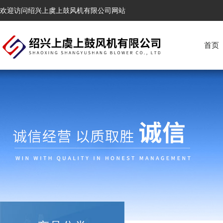
欢迎访问绍兴上虞上鼓风机有限公司网站
首页