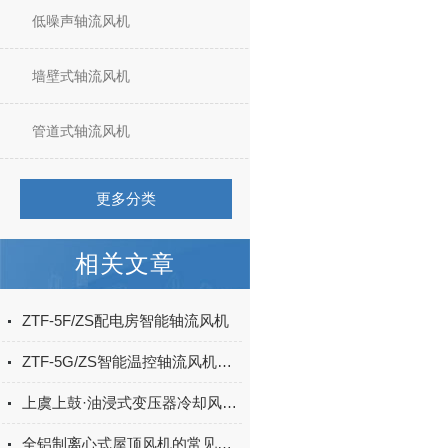
低噪声轴流风机
墙壁式轴流风机
管道式轴流风机
更多分类
相关文章
ZTF-5F/ZS配电房智能轴流风机
ZTF-5G/ZS智能温控轴流风机的优点
上虞上鼓·油浸式变压器冷却风扇安装注意事项
全铝制离心式屋顶风机的常见问题