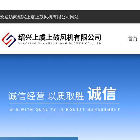
欢迎访问绍兴上虞上鼓风机有限公司网站
首页