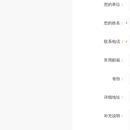
您的单位：
您的姓名：
联系电话：
常用邮箱：
省份：
详细地址：
补充说明：