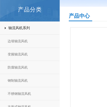
产品分类
产品中心
轴流风机系列
边墙轴流风机
变频轴流风机
防腐轴流风机
钢制轴流风机
不锈钢轴流风机
方形式轴流风机