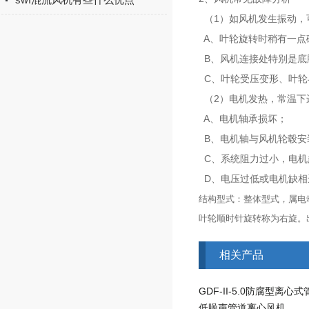
1
（
）如风机发生振动，
A
、叶轮旋转时稍有一点
B
、风机连接处特别是底
C
、叶轮受压变形、叶轮
2
（
）电机发热，常温下
A
、电机轴承损坏；
B
、电机轴与风机轮毂安
C
、系统阻力过小，电机
D
、电压过低或电机缺相
结构型式：整体型式，属电
叶轮顺时针旋转称为右旋。出
相关产品
GDF-II-5.0防腐型离心
低噪声管道离心风机