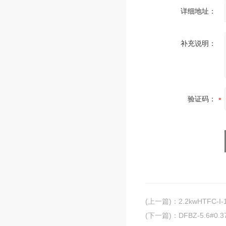
详细地址：
补充说明：
验证码：
(上一篇)
：
2.2kwHTFC
(下一篇)
：
DFBZ-5.6#