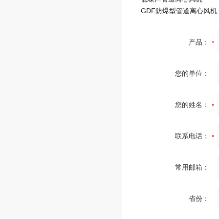
GDF防爆型管道离心风机
产品：
您的单位：
您的姓名：
联系电话：
常用邮箱：
省份：