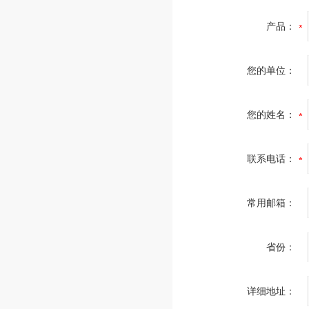
产品：
您的单位：
您的姓名：
联系电话：
常用邮箱：
省份：
详细地址：