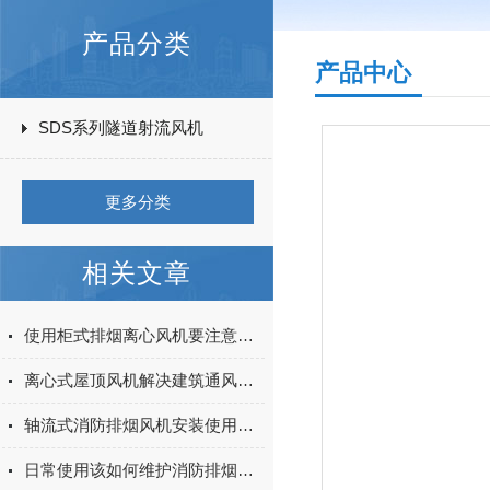
产品分类
产品中心
SDS系列隧道射流风机
更多分类
相关文章
使用柜式排烟离心风机要注意哪些环境要求
离心式屋顶风机解决建筑通风问题的理想选择
轴流式消防排烟风机安装使用常识须知
日常使用该如何维护消防排烟风机的主要零部件