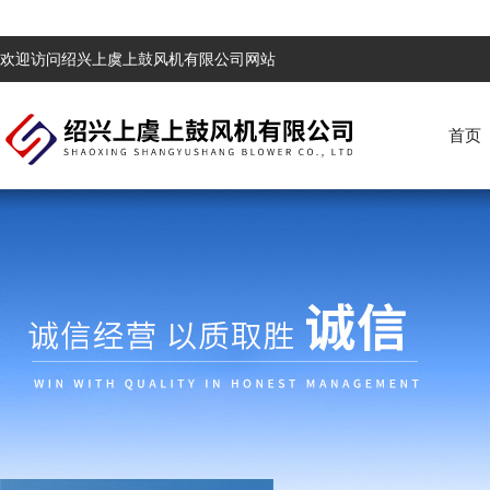
欢迎访问绍兴上虞上鼓风机有限公司网站
首页