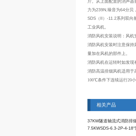
斤。从上面配置的消声器
力为239N,噪音为64分
SDS（II）-11.2系列
工业风机。
消防风机安装说明：风机
消防风机安装时注意保持
量加在风机的部件上。
消防风机在运转时如发现
消防高温排烟风机适用于
100℃条件下连续运行20
相关产品