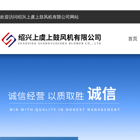
欢迎访问绍兴上虞上鼓风机有限公司网站
首页