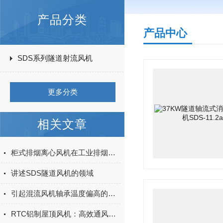
产品分类
产品中心
SDS系列隧道射流风机
更多分类
相关文章
柜式排烟离心风机在工业排烟处理中的角色
讲述SDS隧道风机的领域
引起混流风机轴承温度偏高的原因有哪些
RTC铝制屋顶风机：高效通风的绿色之选