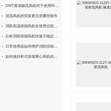
DWT屋顶轴流风机对于使用环境的要求
混流风机的安装要注意哪些操作
消防高温排烟风机在使用过程中需要检查哪些方面？
分析消防排烟风机转速不稳定的几个原因
日常使用该如何维护消防排烟风机的主要零部件
如何做好柜式排烟离心风机的日常保养与维护工作