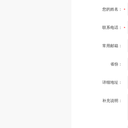
您的姓名：
联系电话：
常用邮箱：
省份：
详细地址：
补充说明：