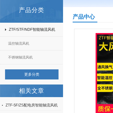
产品分类
产品中心
ZTF/STF/NDF智能轴流风机
温控轴流风机
不锈钢轴流风机
更多分类
相关文章
ZTF-5F/ZS配电房智能轴流风机