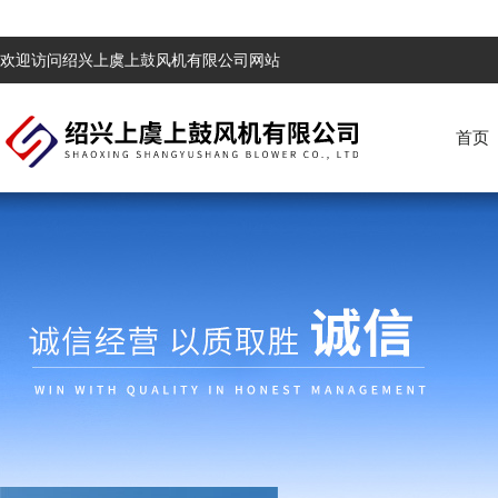
欢迎访问绍兴上虞上鼓风机有限公司网站
首页