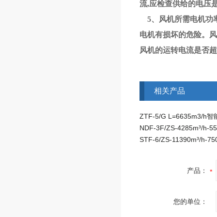
流,应检查供给的电压
5、风机所需电机功率
电机有损坏的危险。风
风机的运转电流是否超
相关产品
产品：
您的单位：