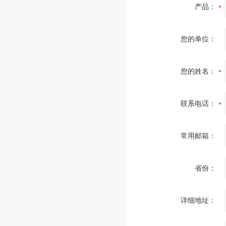
产品：
您的单位：
您的姓名：
联系电话：
常用邮箱：
省份：
详细地址：