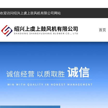
欢迎访问绍兴上虞上鼓风机有限公司网站
首页