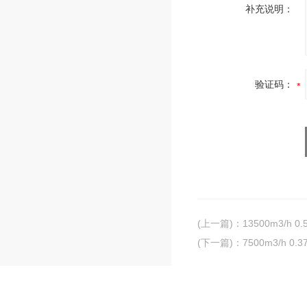
补充说明：
验证码：
(上一篇)
：
13500m3/h
(下一篇)
：
7500m3/h 0