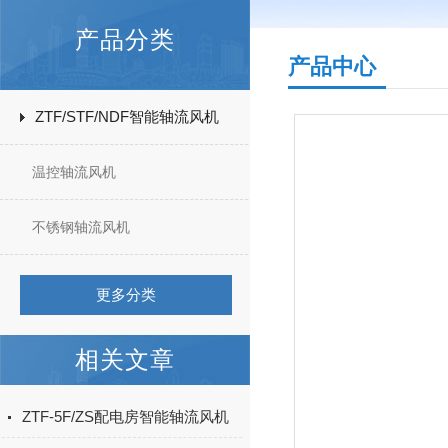
产品分类
产品中心
ZTF/STF/NDF智能轴流风机
温控轴流风机
不锈钢轴流风机
更多分类
相关文章
ZTF-5F/ZS配电房智能轴流风机