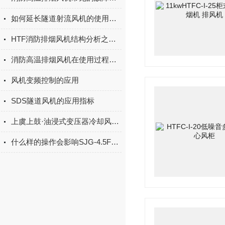
如何延长隧道射流风机的使用寿命
HTF消防排烟风机结构分析之轴流排烟风机
消防高温排烟风机在使用过程中需要检查哪些方面？
风机变频控制的应用
SDS隧道风机的应用指标
上虞上鼓·油浸式变压器冷却风扇安装注意事项
什么样的操作会影响SJG-4.5F玻璃钢斜流风机的使用寿命