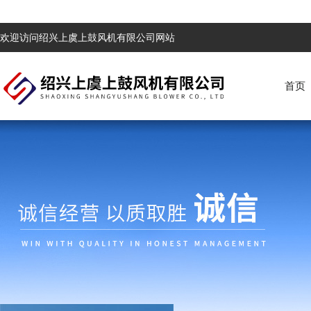
欢迎访问绍兴上虞上鼓风机有限公司网站
首页