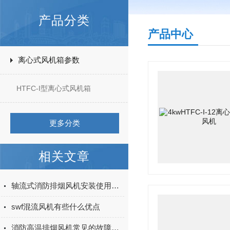
产品分类
产品中心
离心式风机箱参数
HTFC-I型离心式风机箱
更多分类
相关文章
轴流式消防排烟风机安装使用常识须知
swf混流风机有些什么优点
消防高温排烟风机常见的故障解决方法有哪些