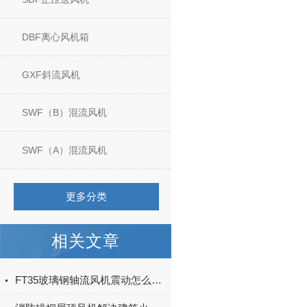
DBF离心风机箱
GXF斜流风机
SWF（B）混流风机
SWF（A）混流风机
更多分类
相关文章
FT35玻璃钢轴流风机震动怎么解决