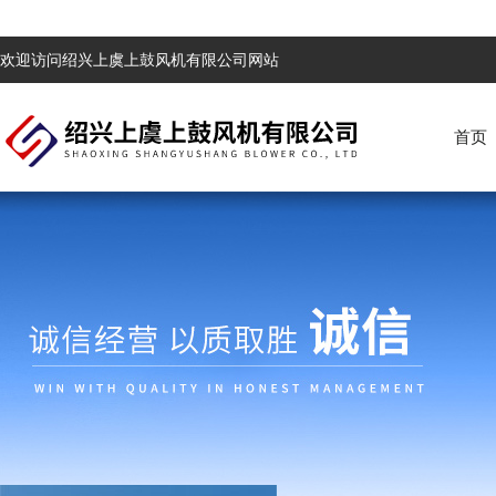
欢迎访问绍兴上虞上鼓风机有限公司网站
首页