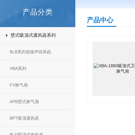
产品分类
产品中心
壁式吸顶式通风器系列
BLB系列低噪声排风机
XBA系列
FV换气扇
APB壁式换气扇
BPT吸顶通风器
BLD吸顶式换气扇