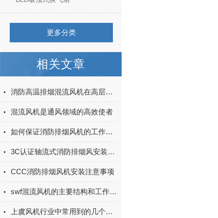
更多分类
相关文章
消防高温排烟混流风机在高层建筑中的运用与优势
混流风机是通风领域的高效使者
如何保证消防排烟风机的工作状态正常
3C认证轴流式消防排烟风安装细节
CCC消防排烟风机安装注意事项
swf混流风机的主要结构和工作原理
上虞风机行业中常用到的几个术语解释