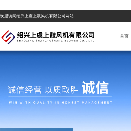
欢迎访问绍兴上虞上鼓风机有限公司网站
首页