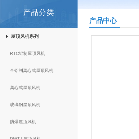
产品分类
产品中心
屋顶风机系列
RTC铝制屋顶风机
全铝制离心式屋顶风机
离心式屋顶风机
玻璃钢屋顶风机
防爆屋顶风机
DWT-II屋顶风机