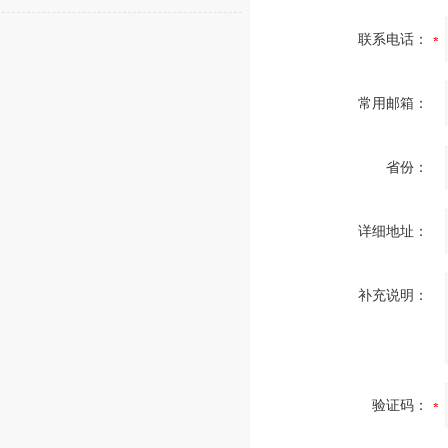
联系电话：
常用邮箱：
省份：
详细地址：
补充说明：
验证码：