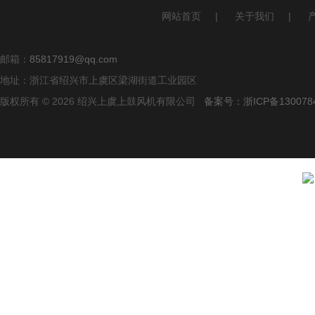
网站首页
|
关于我们
|
邮箱：
85817919@qq.com
地址：浙江省绍兴市上虞区梁湖街道工业园区
版权所有 © 2026 绍兴上虞上鼓风机有限公司
备案号：浙ICP备1300784