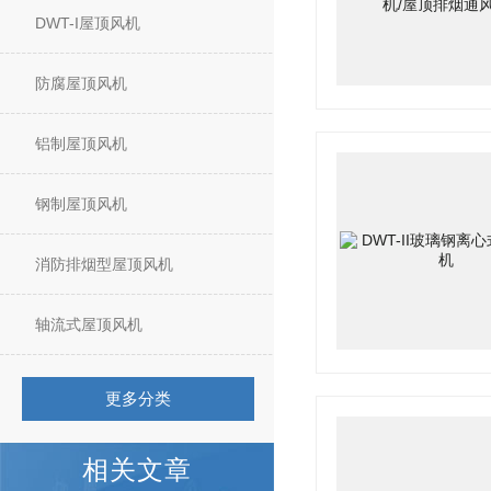
DWT-I屋顶风机
防腐屋顶风机
铝制屋顶风机
钢制屋顶风机
消防排烟型屋顶风机
轴流式屋顶风机
更多分类
相关文章