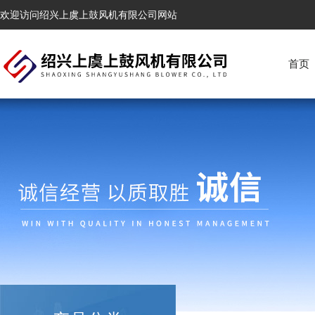
欢迎访问绍兴上虞上鼓风机有限公司网站
首页