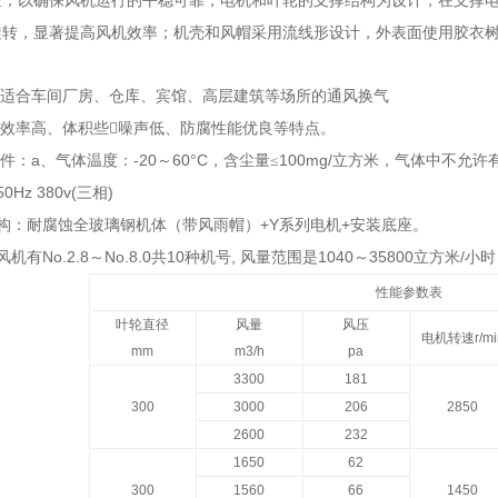
验，以确保风机运行的平稳可靠；电机和叶轮的支撑结构为设计，在支撑
旋转，显著提高风机效率；机壳和风帽采用流线形设计，外表面使用胶衣
适合车间厂房、仓库、宾馆、高层建筑等场所的通风换气
效率高、体积些噪声低、防腐性能优良等特点。
a
-20
60
C
100mg/
件：
、气体温度：
～
°
，含尘量≤
立方米，气体中不允许
50Hz 380v(
)
三相
+Y
+
构：耐腐蚀全玻璃钢机体（带风雨帽）
系列电机
安装底座。
No.2.8
No.8.0
10
,
1040
35800
/
风机有
～
共
种机号
风量范围是
～
立方米
小时
性能参数表
叶轮直径
风量
风压
电机转速
r/m
mm
m3/h
pa
3300
181
300
3000
206
2850
2600
232
1650
62
300
1560
66
1450