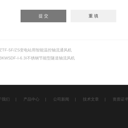
ZTF-5F/ZS变电站用智能温控轴流通风机
3KWSDF-I-6.3I不锈钢节能型隧道轴流风机
于我们
|
产品中心
|
公司新闻
|
技术文章
|
资质证