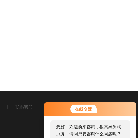
书
|
联系我们
在线交流
您好！欢迎前来咨询，很高兴为您
服务，请问您要咨询什么问题呢？