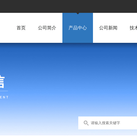
首页
公司简介
产品中心
公司新闻
技