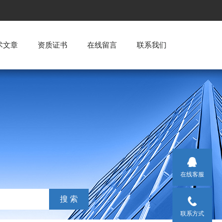
术文章
资质证书
在线留言
联系我们
在线客服
联系方式