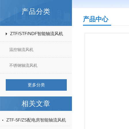
产品分类
产品中心
ZTF/STF/NDF智能轴流风机
温控轴流风机
不锈钢轴流风机
更多分类
相关文章
ZTF-5F/ZS配电房智能轴流风机