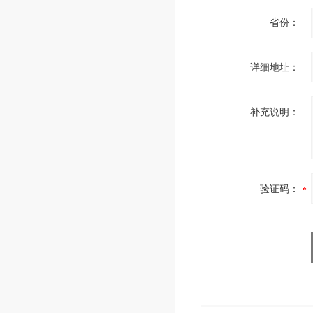
省份：
详细地址：
补充说明：
验证码：