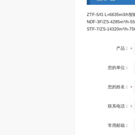
产品：
您的单位：
您的姓名：
联系电话：
常用邮箱：