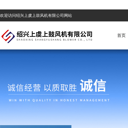
欢迎访问绍兴上虞上鼓风机有限公司网站
首页