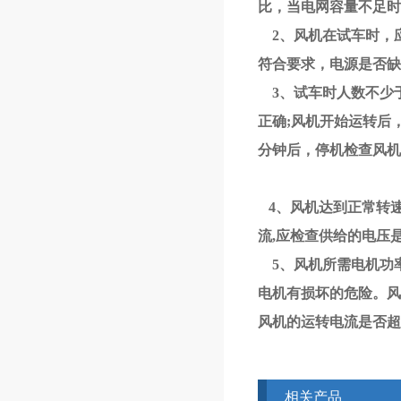
比，当电网容量不足时
2、风机在试车时，应
符合要求，电源是否缺
3、试车时人数不少
正确;风机开始运转后
分钟后，停机检查风机
4、风机达到正常转
流,应检查供给的电压
5、风机所需电机功率
电机有损坏的危险。风
风机的运转电流是否超
相关产品