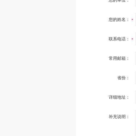
您的单位：
您的姓名：
联系电话：
常用邮箱：
省份：
详细地址：
补充说明：