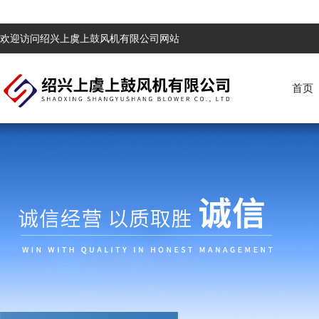
欢迎访问绍兴上虞上鼓风机有限公司网站
首页