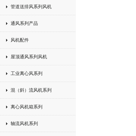
管道送排风系列风机
通风系列产品
风机配件
屋顶通风系列风机
工业离心风系列
混（斜）流风机系列
离心风机箱系列
轴流风机系列