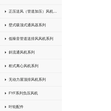
正压送风（管道加压）风机系列
壁式吸顶式通风器系列
低噪音管道送排风风机系列
斜流通风机系列
柜式离心风机系列
无动力屋顶排风机系列
FYF系列负压风机
叶轮配件