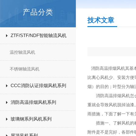
产品分类
技术文章
ZTF/STF/NDF智能轴流风机
温控轴流风机
消防高温排烟风机其基本
不锈钢轴流风机
比离心风机少、安装方便
CCC消防认证排烟风机系列
烟）的目的；叶型分为轴流
消防高温排烟风机怎么去
消防高温排烟风机系列
重就会导致风机脱掉油漆
雨措施，下面了解一下有
玻璃钢系列风机系列
措施一、了解风机的标准
附件是不是完好，各部件
屋顶风机系列