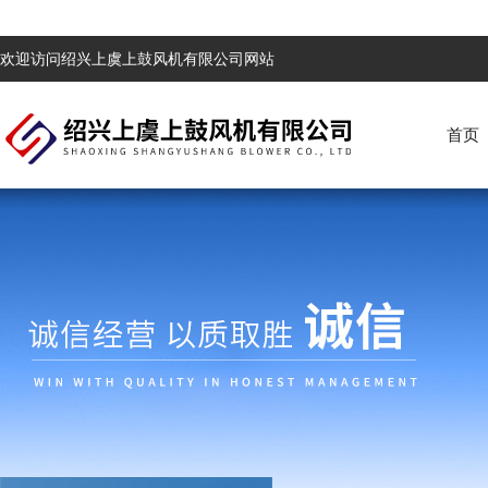
欢迎访问绍兴上虞上鼓风机有限公司网站
首页