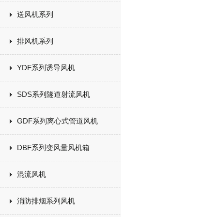
送风机系列
排风机系列
YDF系列诱导风机
SDS系列隧道射流风机
GDF系列离心式管道风机
DBF系列变风量风机箱
混流风机
消防排烟系列风机