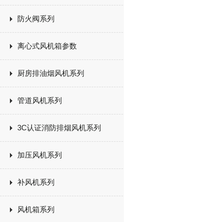
防火阀系列
离心式风机箱参数
厨房排油烟风机系列
管道风机系列
3C认证消防排烟风机系列
加压风机系列
补风机系列
风机箱系列