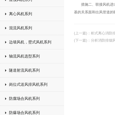
措施二、联接风机进出口
基的关系面和出风管道的
离心风机系列
混流风机系列
(上一篇)
：
柜式离心消防
(下一篇)
：
分析消防排烟
边墙风机，壁式风机系列
轴流风机选型系列
隧道射流风机系列
岗位式送风排风机系列
防腐场合风机系列
防爆场合风机系列