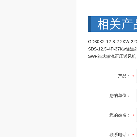
相关产
SDS-12.5-4P-37Kw隧
SWF箱式轴流正压送风机
产品：
您的单位：
您的姓名：
联系电话：