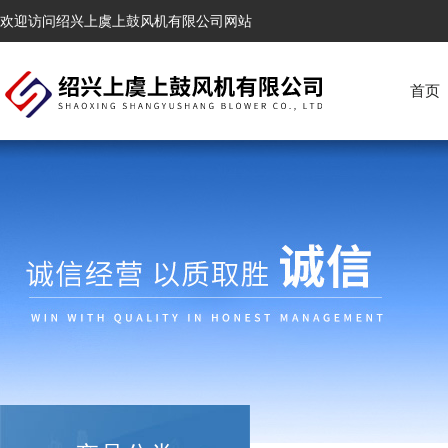
欢迎访问绍兴上虞上鼓风机有限公司网站
首页