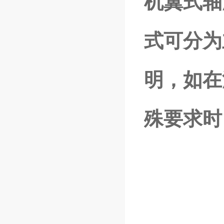
机翼式轴
式可分为
明，如在
殊要求时