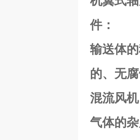
机翼式轴
件：
输送体的
的、无腐
混流风机
气体的杂