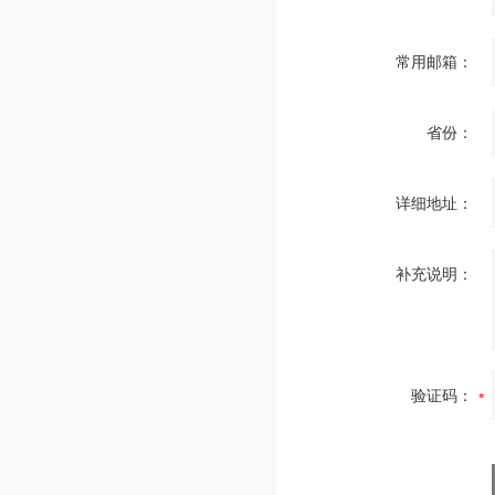
常用邮箱：
省份：
详细地址：
补充说明：
验证码：