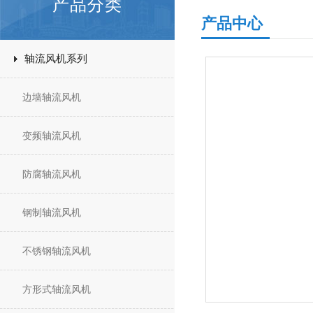
产品分类
产品中心
轴流风机系列
边墙轴流风机
变频轴流风机
防腐轴流风机
钢制轴流风机
不锈钢轴流风机
方形式轴流风机