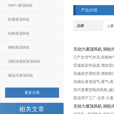
DWT-I屋顶风机
产品介绍
防腐屋顶风机
品牌
上虞
铝制屋顶风机
钢制屋顶风机
无动力屋顶风机 涡轮式
①产生空气对流
排散热
,
消防排烟型屋顶风机
②减低室内温度
增加室
,
③减低
空调
负荷
增加制
,
轴流式屋顶风机
④抽出屋顶湿气
霉气
蒸
,
,
⑤代替重型电排风机
减
,
更多分类
⑥适用于工厂
仓库
大厦
,
,
无动力屋顶风机 涡轮式
相关文章