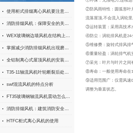
①环保：无须电力
连续运
,
②防风雨特性：圆弧形叶
使用柜式排烟离心风机要注意哪些环境要求
流落屋顶
不会流入涡轮里
,
消防排烟风机：保障安全的关键设备
③运转装置：采用高技术
WEX玻璃钢边墙风机在结构上面具有的优势
④防尘：涡轮排风机是
24
⑤维修费：旋转式排风排
掌握减少消防排烟风机出现磨损的方法
⑥重量轻盈：涡轮排气机
全铝制离心式屋顶风机的安装要点
⑦采光：叶片与叶片之间
⑧寿命：一般使用寿命在
T35-11轴流风机叶轮断裂后处理方法
⑨适用范围广：仅需风速
swf混流风机的特点分析
调整为垂直状态。
FT35玻璃钢轴流风机震动怎么解决
消防排烟风机：建筑消防安全的设备
HTFC柜式离心风机的使用