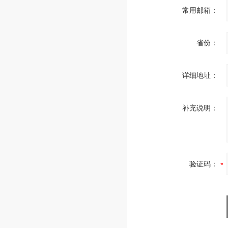
常用邮箱：
省份：
详细地址：
补充说明：
验证码：