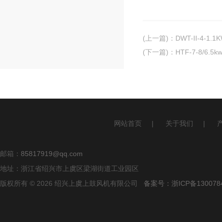
(上一篇)
：
DWT-II-4-
(下一篇)
：
HTF-7-8/6.
网站首页
|
关于我们
|
邮箱：
85817919@qq.com
地址：浙江省绍兴市上虞区梁湖街道工业园区
版权所有 © 2026 绍兴上虞上鼓风机有限公司
备案号：浙ICP备1300784