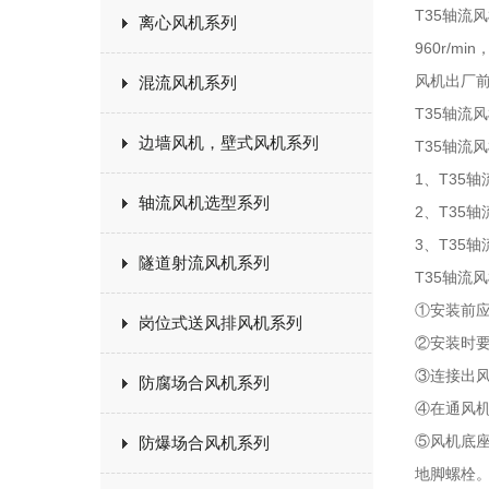
T35轴流
离心风机系列
960r/
风机出厂
混流风机系列
T35轴流
边墙风机，壁式风机系列
T35轴流
1、T35
轴流风机选型系列
2、T35
3、T35
隧道射流风机系列
T35轴流
①安装前
岗位式送风排风机系列
②安装时
③连接出
防腐场合风机系列
④在通风
⑤风机底
防爆场合风机系列
地脚螺栓