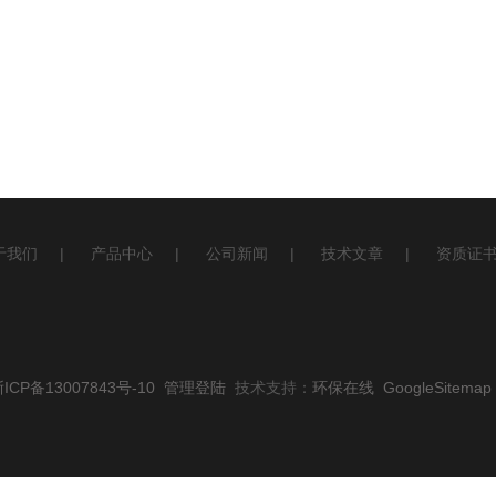
于我们
|
产品中心
|
公司新闻
|
技术文章
|
资质证
CP备13007843号-10
管理登陆
技术支持：
环保在线
GoogleSitemap