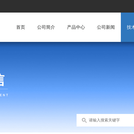
首页
公司简介
产品中心
公司新闻
技