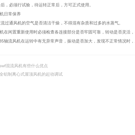
毕后，必须行试验，待运转正常后，方可正式使用。
风机日常保养
查流过通风机的空气是否清洁干燥，不得混有杂质和过多的水蒸气。
流风机在闲置重新使用时必须检查各连接部分是否牢固可靠，转动是否灵活
T35轴流风机在运转中有无异常声音，振动是否加大，发现不正常情况时
swf混流风机有些什么优点
全铝制离心式屋顶风机的起动调试