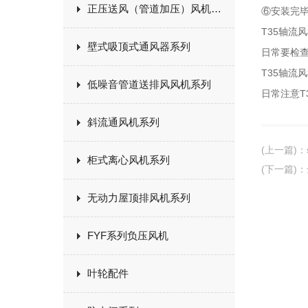
正压送风（管道加压）风机系列
⑥安装完
T35轴流
壁式吸顶式通风器系列
日常要检
T35轴
低噪音管道送排风风机系列
日常注意
斜流通风机系列
(上一篇)
：
柜式离心风机系列
(下一篇)
：
无动力屋顶排风机系列
FYF系列负压风机
叶轮配件