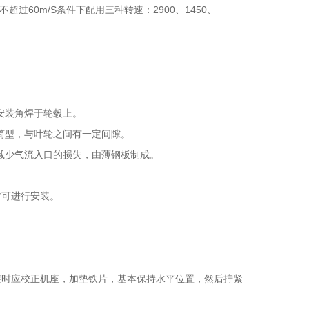
60m/S条件下配用三种转速：2900、1450、
安装角焊于轮毂上。
筒型，与叶轮之间有一定间隙。
可减少气流入口的损失，由薄钢板制成。
方可进行安装。
装时应校正机座，加垫铁片，基本保持水平位置，然后拧紧