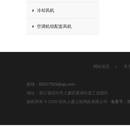
冷却风机
空调机组配套风机
网站首页
|
关
邮箱：
85817919@qq.com
地址：浙江省绍兴市上虞区梁湖街道工业园区
版权所有 © 2026 绍兴上虞上鼓风机有限公司
备案号：浙I