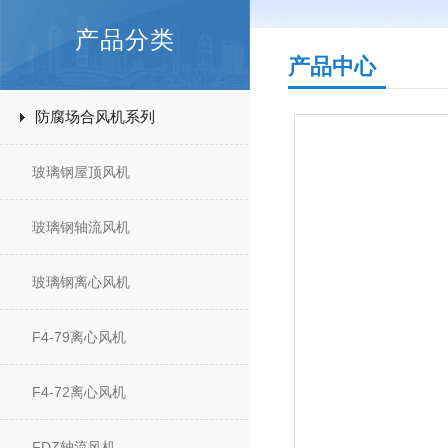
产品分类
产品中心
防腐场合风机系列
玻璃钢屋顶风机
玻璃钢轴流风机
玻璃钢离心风机
F4-79离心风机
F4-72离心风机
FDZ轴流风机