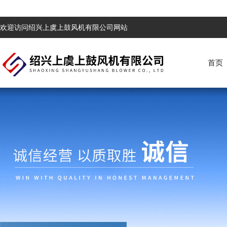
欢迎访问绍兴上虞上鼓风机有限公司网站
首页