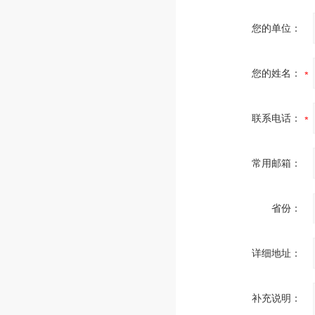
您的单位：
您的姓名：
联系电话：
常用邮箱：
省份：
详细地址：
补充说明：