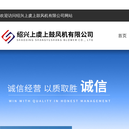
欢迎访问绍兴上虞上鼓风机有限公司网站
首页