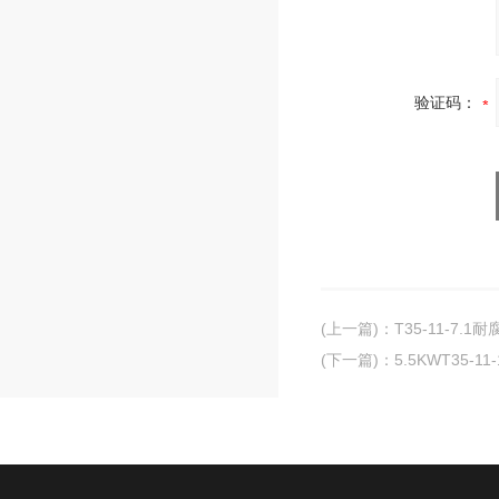
验证码：
(上一篇)
：
T35-11-7.
(下一篇)
：
5.5KWT35-1