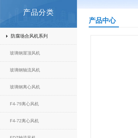
产品分类
产品中心
防腐场合风机系列
玻璃钢屋顶风机
玻璃钢轴流风机
玻璃钢离心风机
F4-79离心风机
F4-72离心风机
FDZ轴流风机