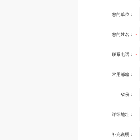
您的单位：
您的姓名：
联系电话：
常用邮箱：
省份：
详细地址：
补充说明：