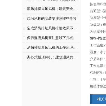
按使用环
消防排烟屋顶风机：建筑安全的重要保障
:
普通型
适
:
防腐型
叶
边墙风机的安装要注意哪些事项
防爆型：
造成消防排烟风机排烟效果不明显的原因有哪些
为适应不
保养混流风机要注意以下几点
SF5-4
:
工作温度
消防排烟屋顶风机的工作原理与应急响应能力
湿度：小
离心式屋顶风机：建筑通风的得力助手
介质条件
工作电源
标准配置：
叶轮：十
用整体翻
相关