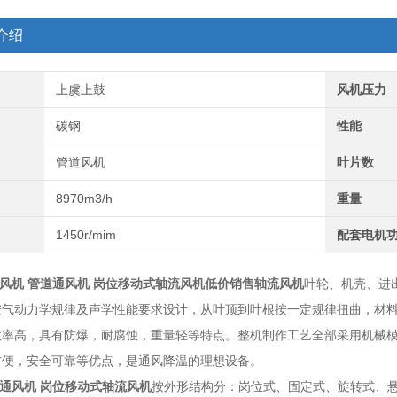
介绍
上虞上鼓
风机压力
碳钢
性能
管道风机
叶片数
8970m3/h
重量
1450r/mim
配套电机
轴流风机 管道通风机 岗位移动式轴流风机低价销售轴流风机
叶轮、机壳、进
按气动力学规律及声学性能要求设计，从叶顶到叶根按一定规律扭曲，材
效率高，具有防爆，耐腐蚀，重量轻等特点。整机制作工艺全部采用机械
方便，安全可靠等优点，是通风降温的理想设备。
管道通风机 岗位移动式轴流风机
按外形结构分：岗位式、固定式、旋转式、