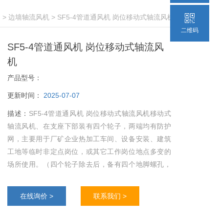
列
>
边墙轴流风机
> SF5-4管道通风机 岗位移动式轴流风机
二维码
SF5-4管道通风机 岗位移动式轴流风
机
产品型号：
更新时间：
2025-07-07
描述：
SF5-4管道通风机 岗位移动式轴流风机移动式
轴流风机、在支座下部装有四个轮子，两端均有防护
网，主要用于厂矿企业热加工车间、设备安装、建筑
工地等临时非定点岗位，或其它工作岗位地点多变的
场所使用。（四个轮子除去后，备有四个地脚螺孔，
以便固定起来，作定点送风使用，运行与日俱增回平
稳）。其特点是：风量大、噪声低、耗电少。（前后
在线询价 >
联系我们 >
装有防护网）安全可靠，移动轻便自如，运转平稳。