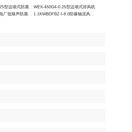
WEX-450E4-0.25型边墙式防腐排风机
WEX-450D4-0.25型边墙式排风机
FT35-11-5.6热电厂低噪声防腐玻璃钢轴流风机
1.1KWBDFBZ-I-8.0防爆轴流风机方形壁式排风机