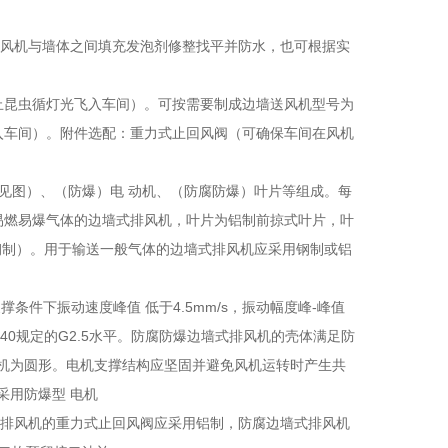
风机与墙体之间填充发泡剂修整找平并防水，也可根据实
止昆虫循灯光飞入车间）。可按需要制成边墙送风机型号为
入车间）。附件选配：重力式止回风阀（可确保车间在风机
见图）、（防爆）电
动机、（防腐防爆）叶片等组成。每
易燃易爆气体的边墙式排风机，叶片为铝制前掠式叶片，叶
钢制）。用于输送一般气体的边墙式排风机应采用钢制或铝
4.5mm/s
-
支撑条件下振动速度峰值
低于
，振动幅度峰
峰值
940
G2.5
规定的
水平。防腐防爆边墙式排风机的壳体满足防
机为圆形。电机支撑结构应坚固并避免风机运转时产生共
采用防爆型
电机
排风机的重力式止回风阀应采用铝制，防腐边墙式排风机