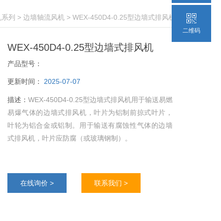
机系列
>
边墙轴流风机
> WEX-450D4-0.25型边墙式排风机
二维码
WEX-450D4-0.25型边墙式排风机
产品型号：
更新时间：
2025-07-07
描述：
WEX-450D4-0.25型边墙式排风机用于输送易燃
易爆气体的边墙式排风机，叶片为铝制前掠式叶片，
叶轮为铝合金或铝制。用于输送有腐蚀性气体的边墙
式排风机，叶片应防腐（或玻璃钢制）。
在线询价 >
联系我们 >