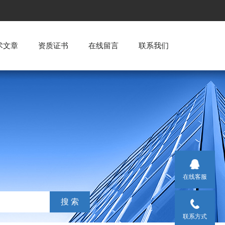
术文章
资质证书
在线留言
联系我们
在线客服
联系方式