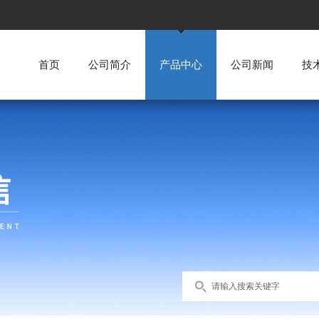
首页
公司简介
产品中心
公司新闻
技