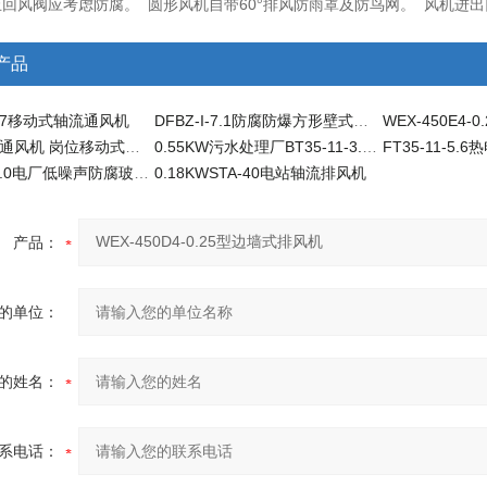
60
止回风阀应考虑防腐。
圆形风机自带
°排风防雨罩及防鸟网。
风机进出
产品
II-7移动式轴流通风机
DFBZ-I-7.1防腐防爆方形壁式轴流风机
SF5-4管道通风机 岗位移动式轴流风机
0.55KW污水处理厂BT35-11-3.15防爆玻璃钢轴流风机
FT35-11-4.0电厂低噪声防腐玻璃钢轴流风机
0.18KWSTA-40电站轴流排风机
产品：
的单位：
的姓名：
系电话：